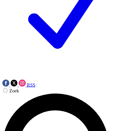
RSS
Zoek