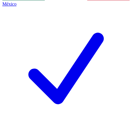
México