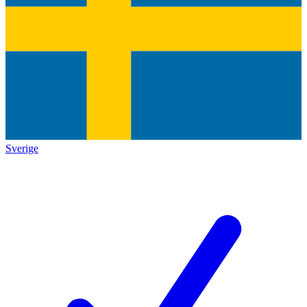
Sverige