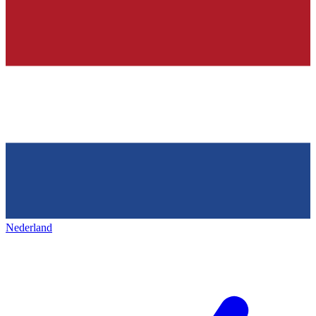
Nederland