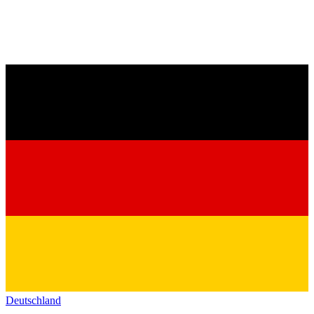
Deutschland