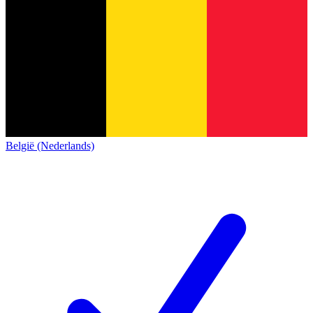
België (Nederlands)