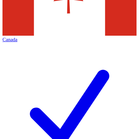
Canada