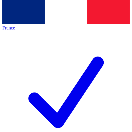
France