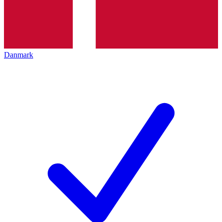
Danmark