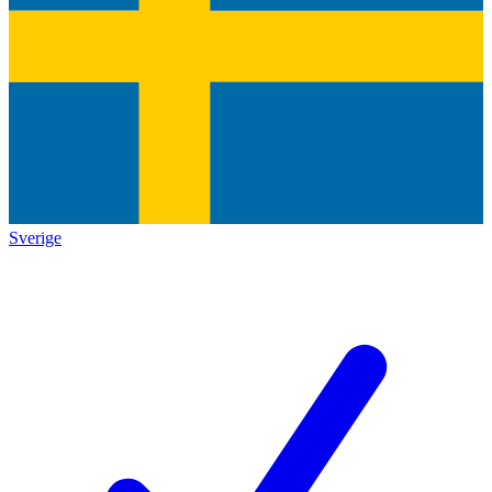
Sverige