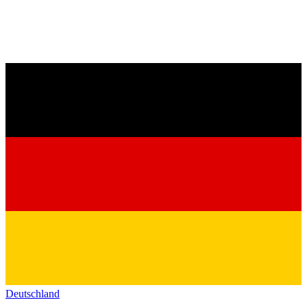
Deutschland