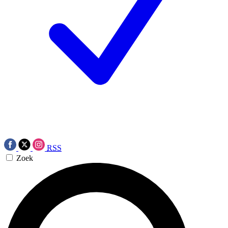
RSS
Zoek