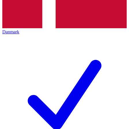
Danmark