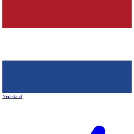
Nederland