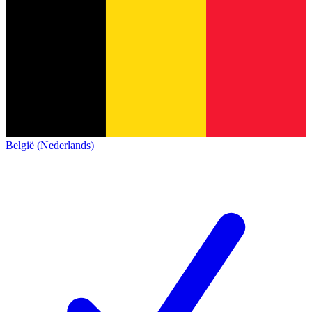
België (Nederlands)