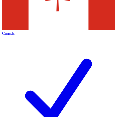
Canada