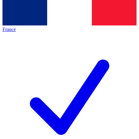
France