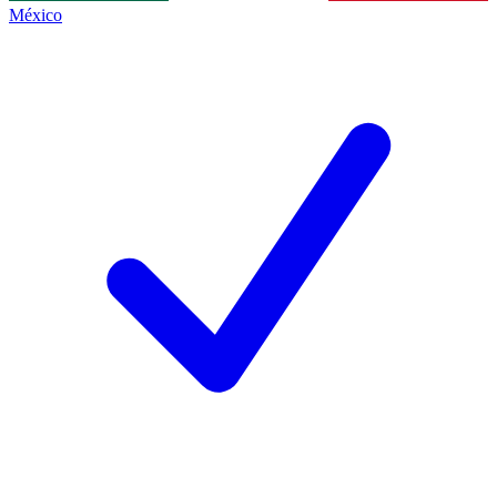
México