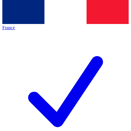
France