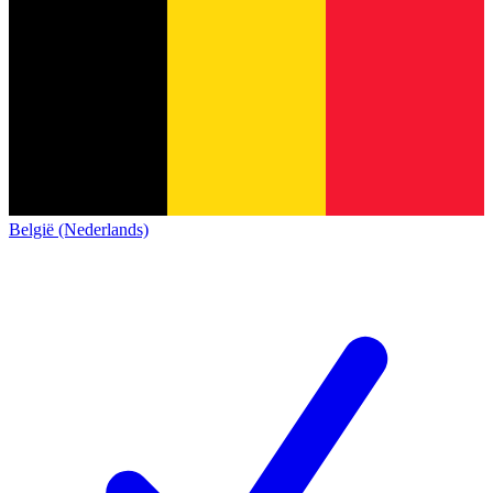
België (Nederlands)