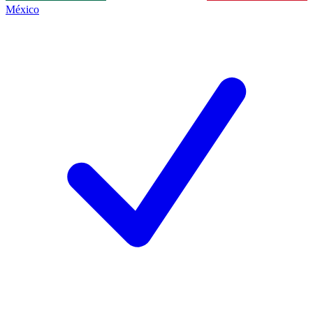
México