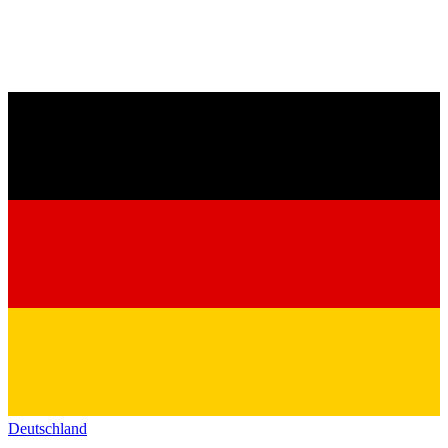
Deutschland