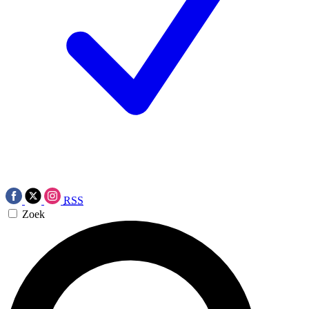
RSS
Zoek