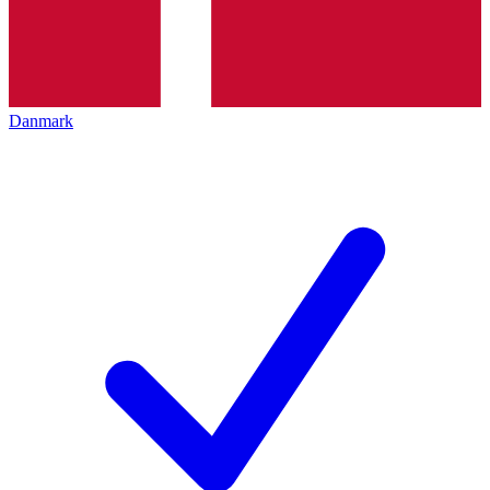
Danmark