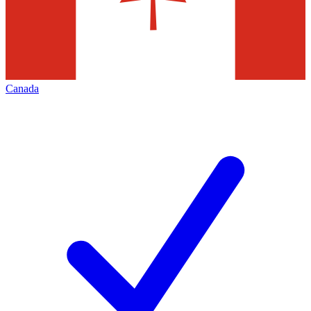
Canada