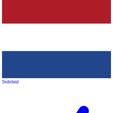
Nederland