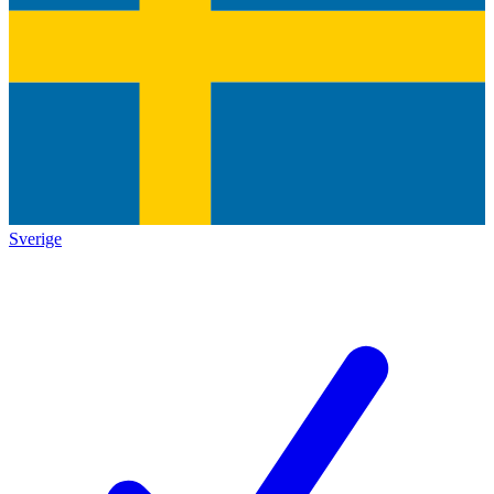
Sverige