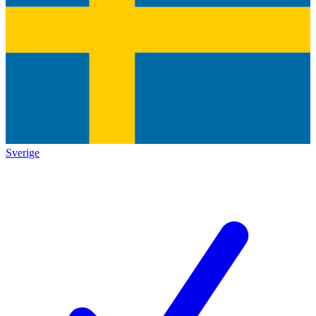
Sverige