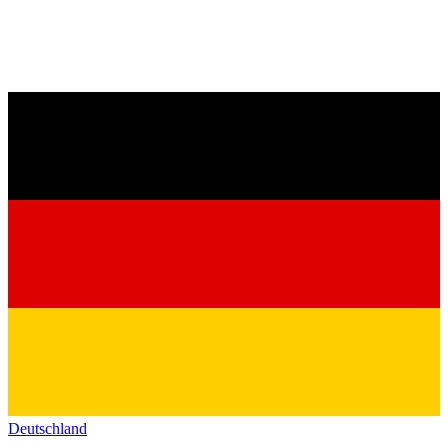
Deutschland