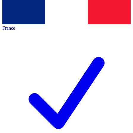
France