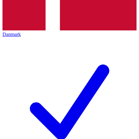
Danmark