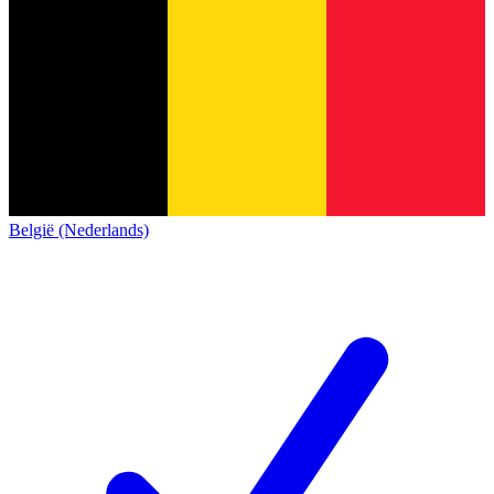
België (Nederlands)