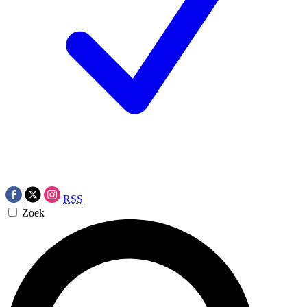
RSS
Zoek