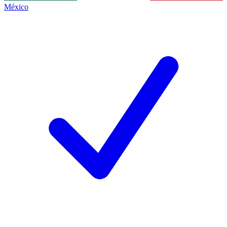
México