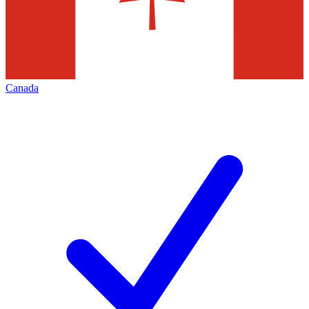
Canada