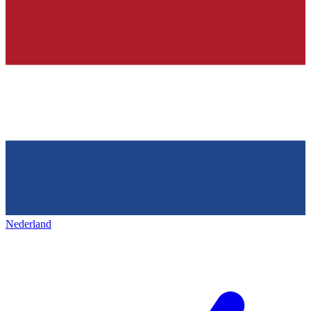
Nederland