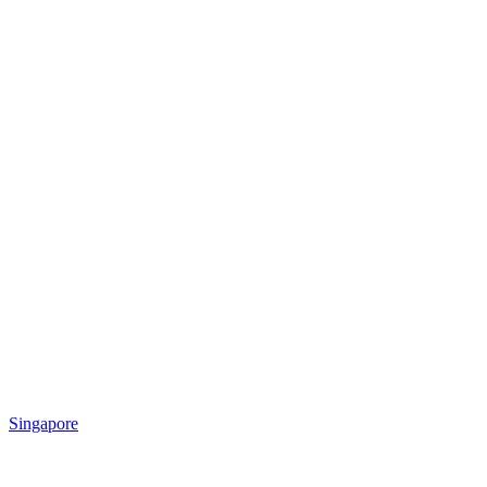
Singapore