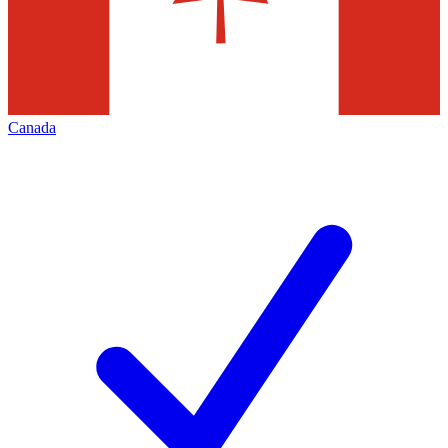
Canada