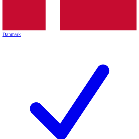
Danmark