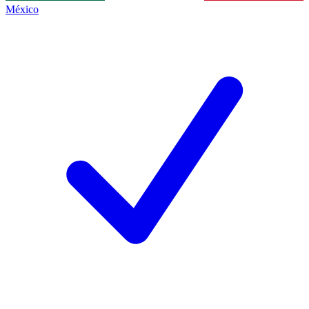
México