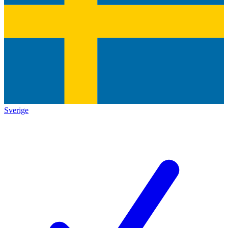
Sverige