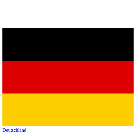
Deutschland