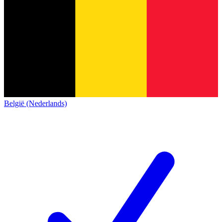
België (Nederlands)