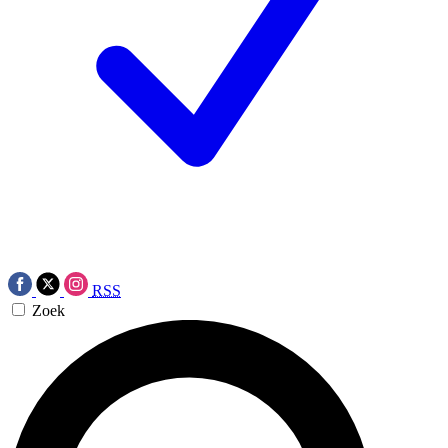
RSS
Zoek