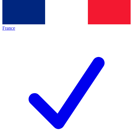
France