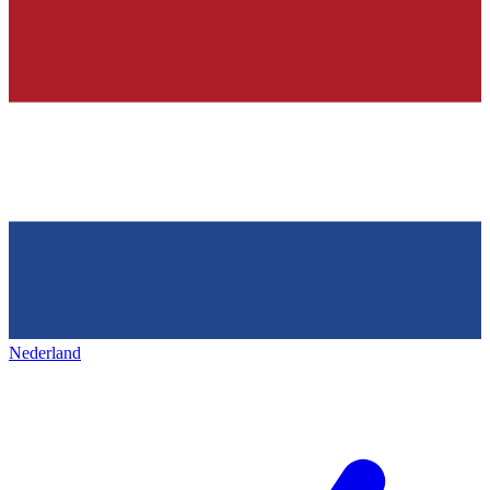
Nederland