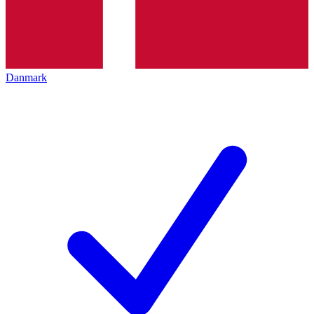
Danmark