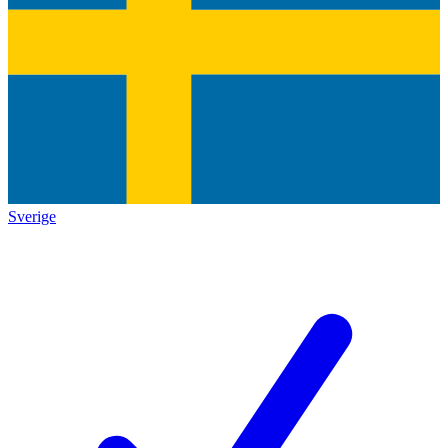
Sverige