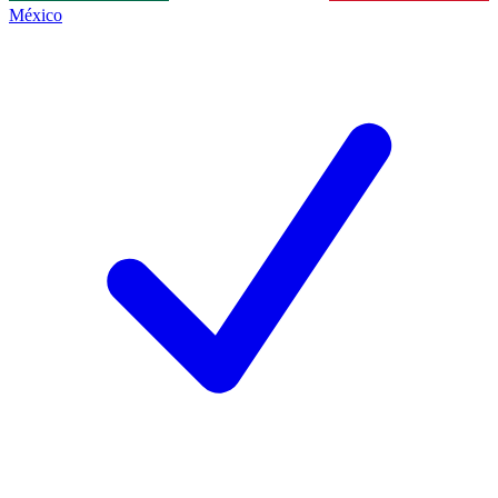
México