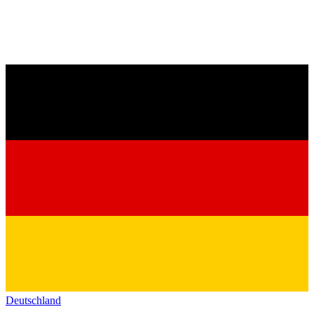
Deutschland