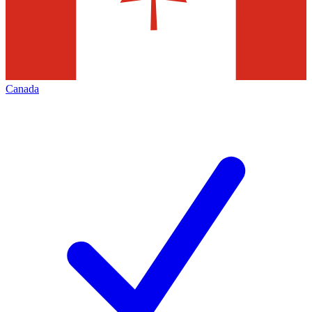
Canada