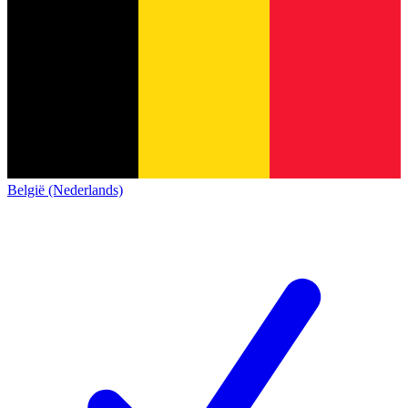
België (Nederlands)