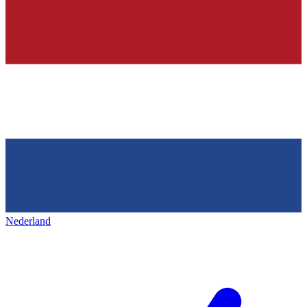
Nederland