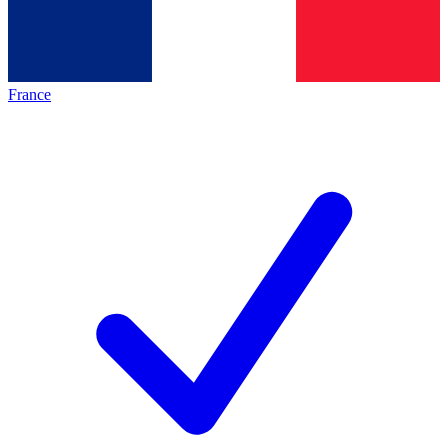
France