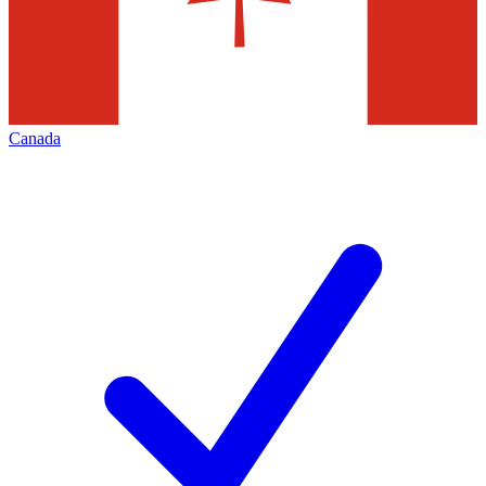
Canada