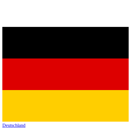
Deutschland