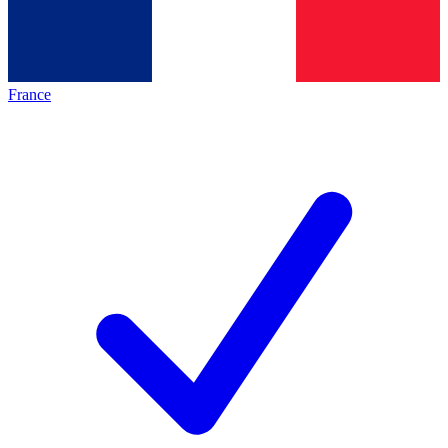
France