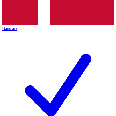
Danmark