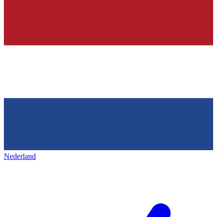
Nederland