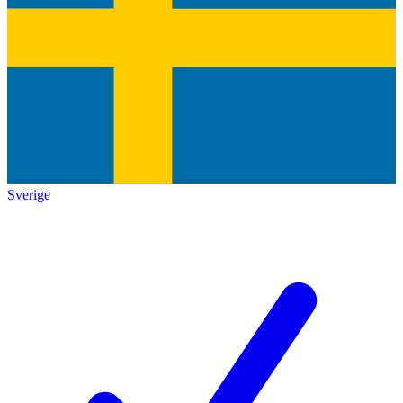
Sverige