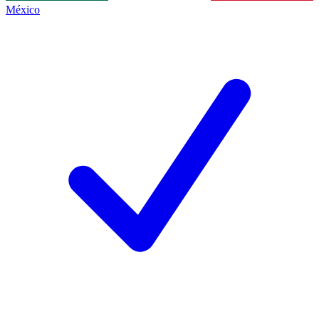
México