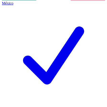
México