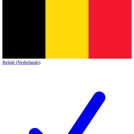
België (Nederlands)