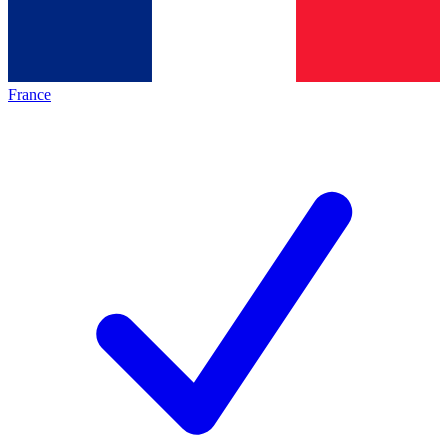
France