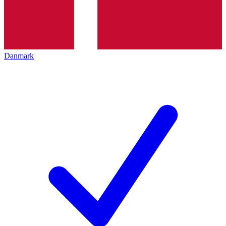
Danmark