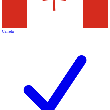
Canada