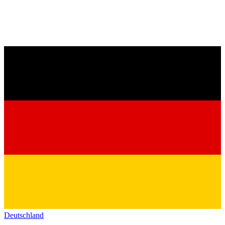
Deutschland