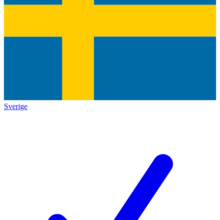
Sverige