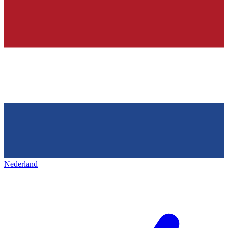
Nederland