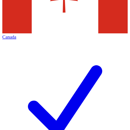
Canada