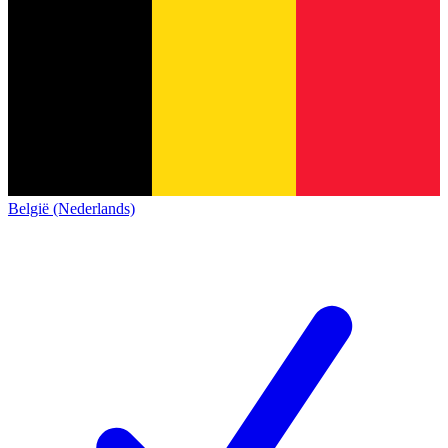
België (Nederlands)