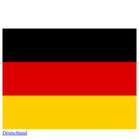
Deutschland