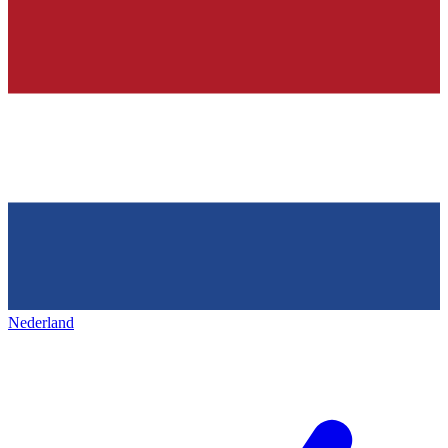
Nederland