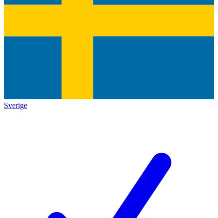
Sverige