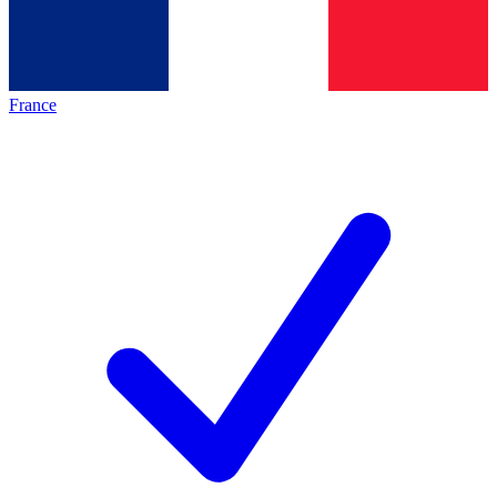
France