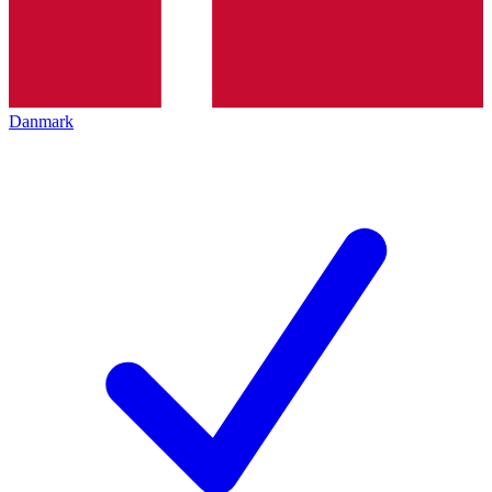
Danmark