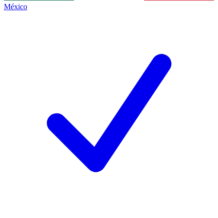
México