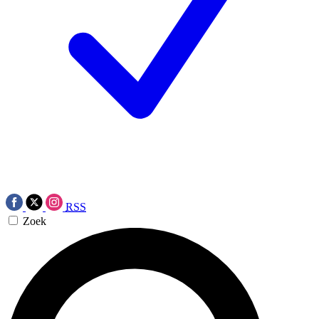
RSS
Zoek