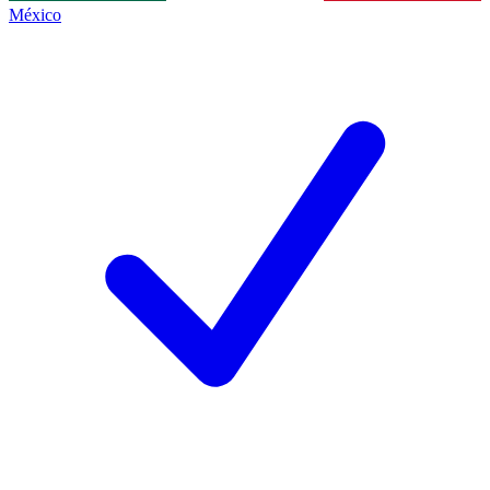
México