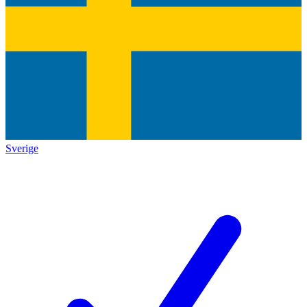
Sverige