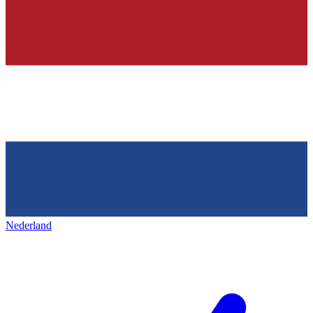
Nederland