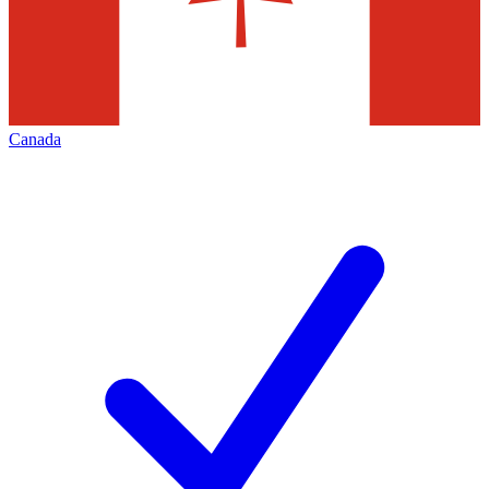
Canada