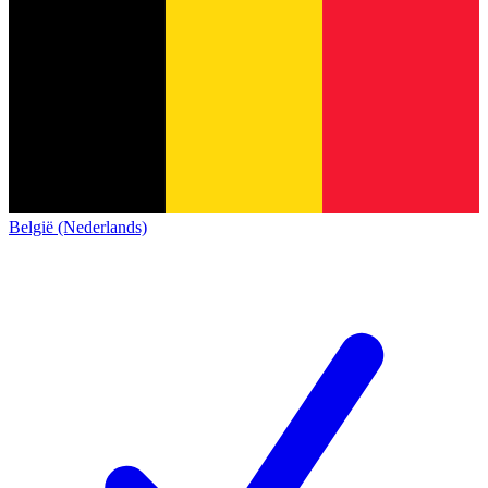
België (Nederlands)