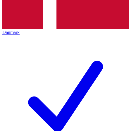
Danmark