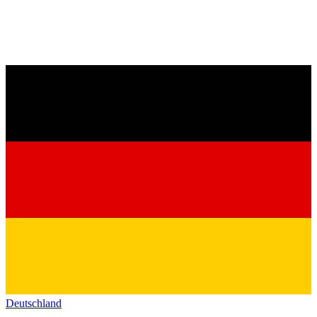
Deutschland