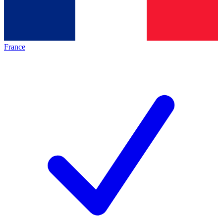
France