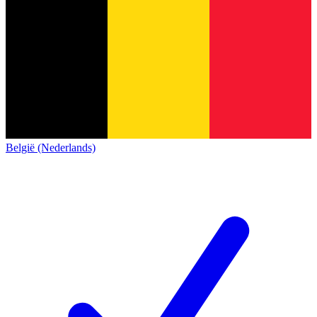
België (Nederlands)