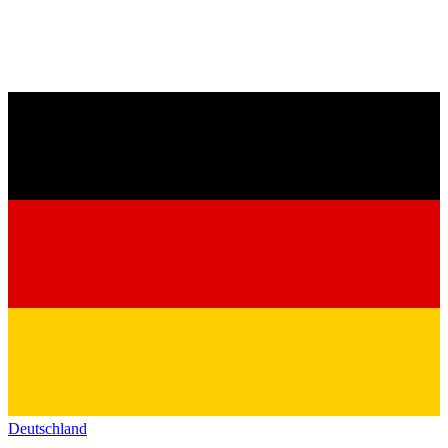
Deutschland