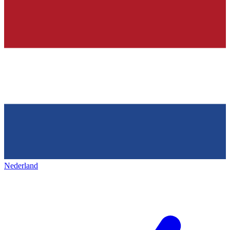
Nederland