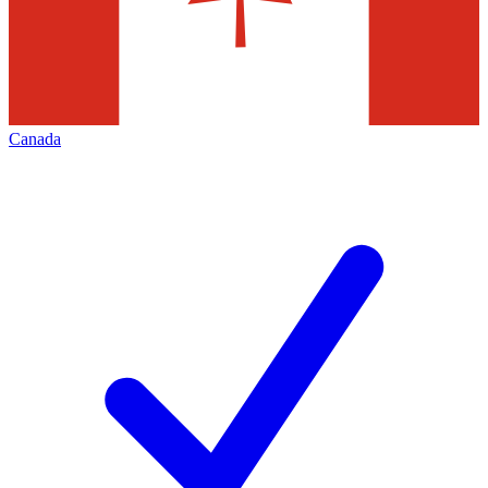
Canada