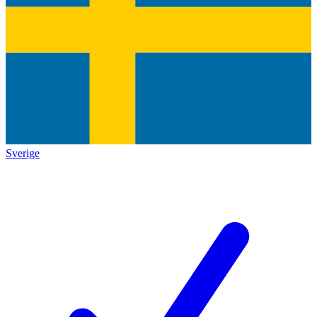
Sverige