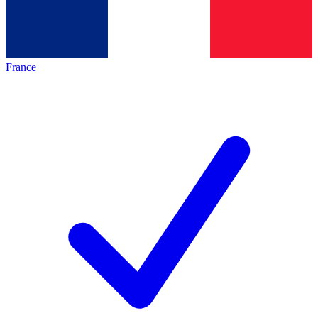
France