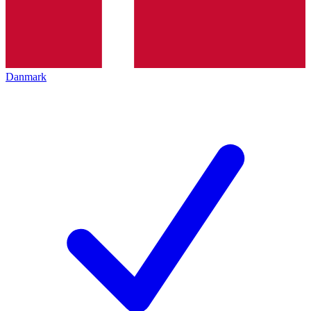
Danmark