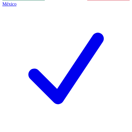
México