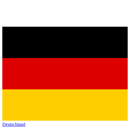
Deutschland