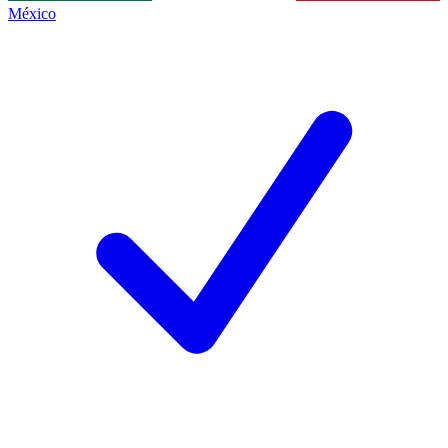
México