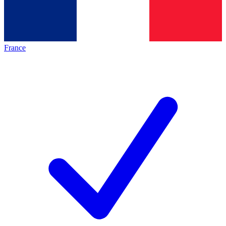
France