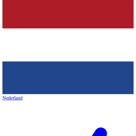
Nederland