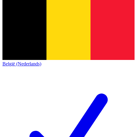
België (Nederlands)