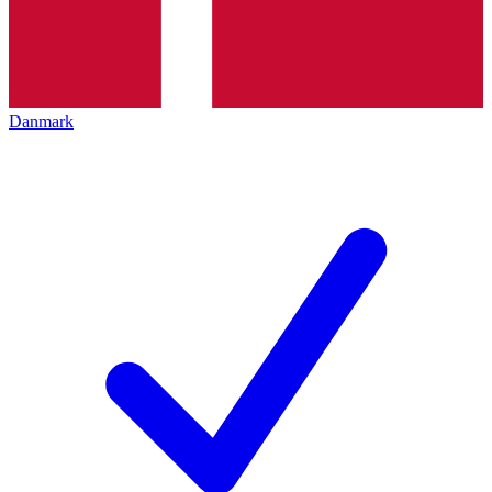
Danmark