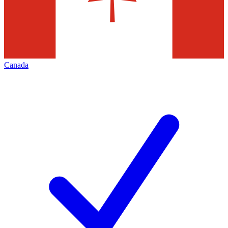
Canada