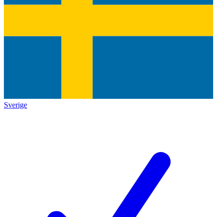
Sverige