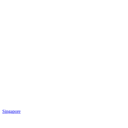
Singapore