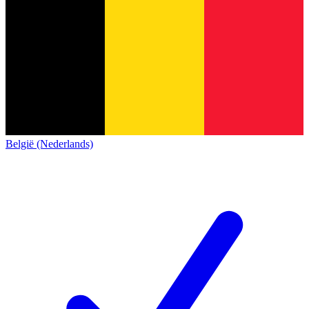
België (Nederlands)