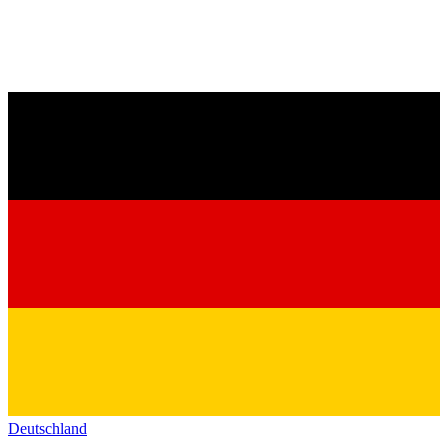
Deutschland