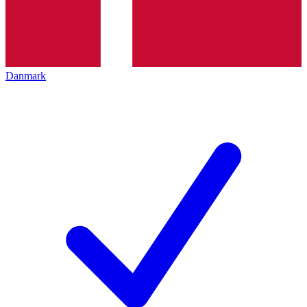
Danmark