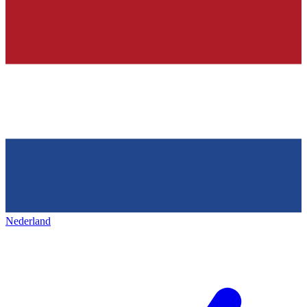
Nederland