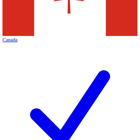
Canada