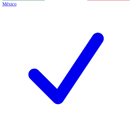
México