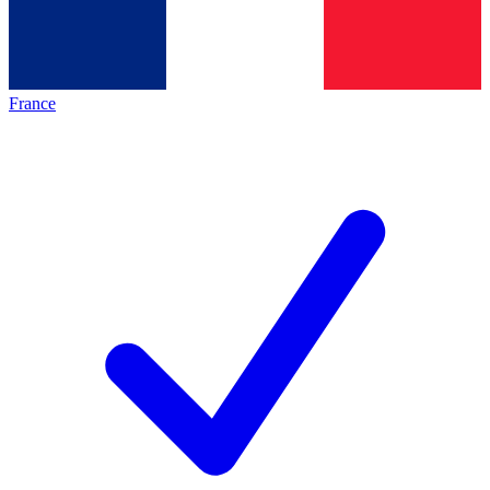
France