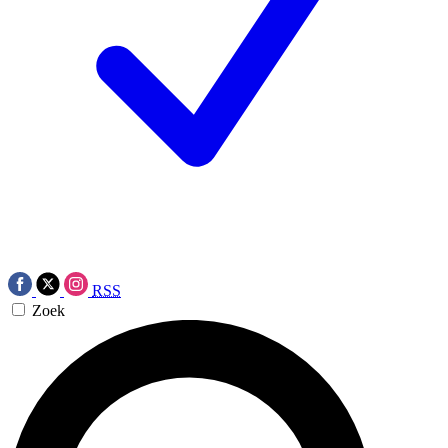
RSS
Zoek