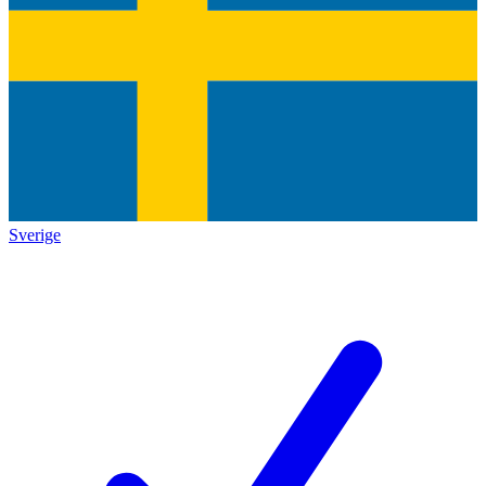
Sverige