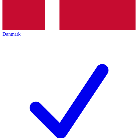
Danmark