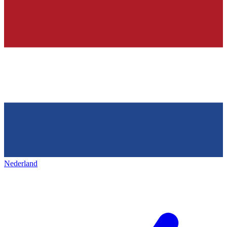
Nederland