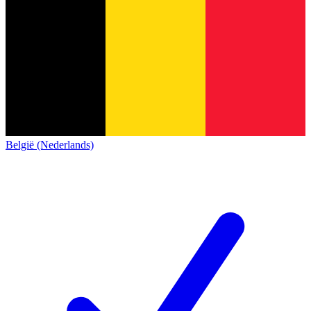
België (Nederlands)