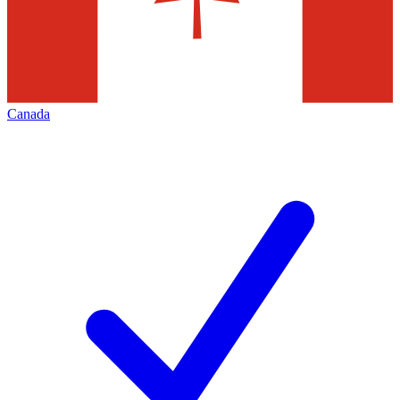
Canada