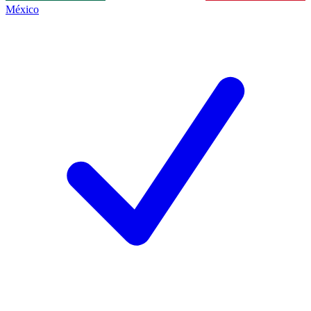
México