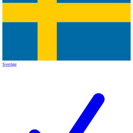
Sverige