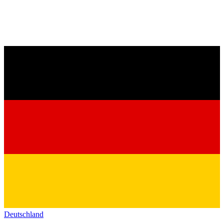
Deutschland