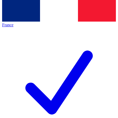
France