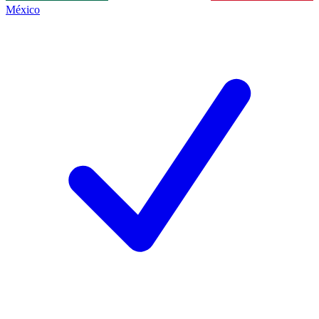
México