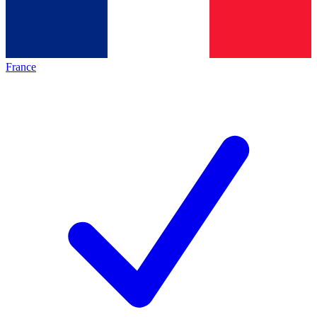
France