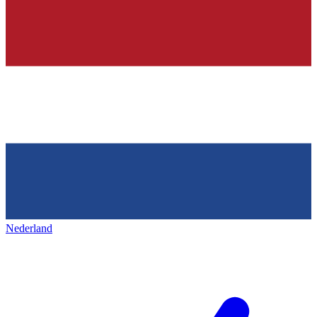
Nederland