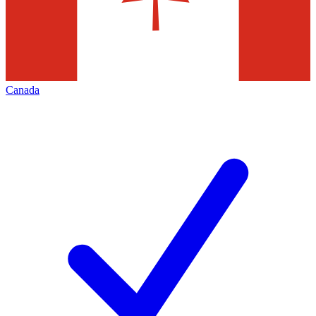
Canada