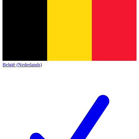
België (Nederlands)