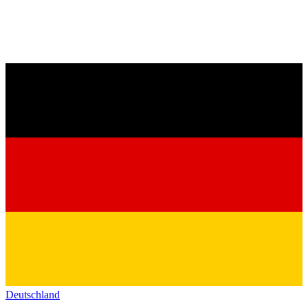
Deutschland