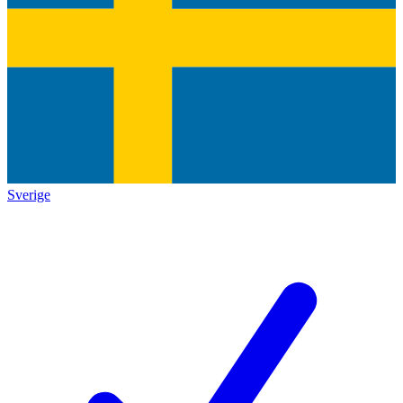
Sverige