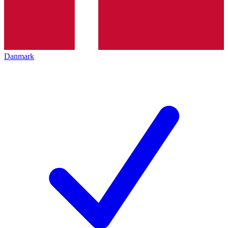
Danmark