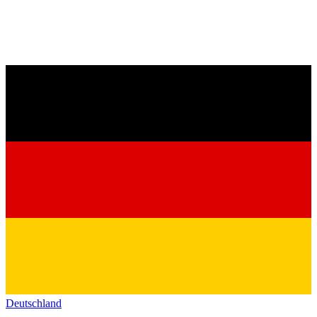
Deutschland