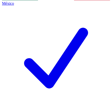
México