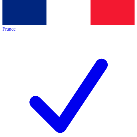
France