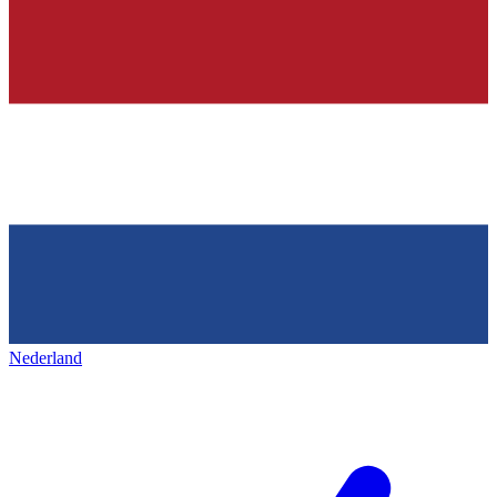
Nederland