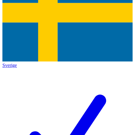
Sverige