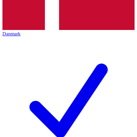
Danmark