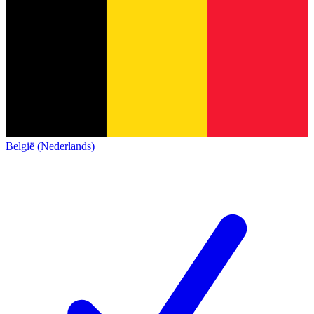
België (Nederlands)