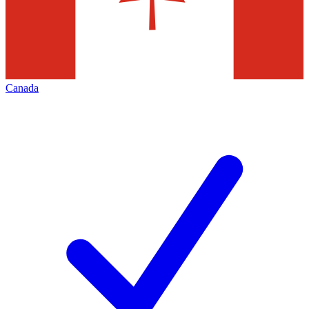
Canada