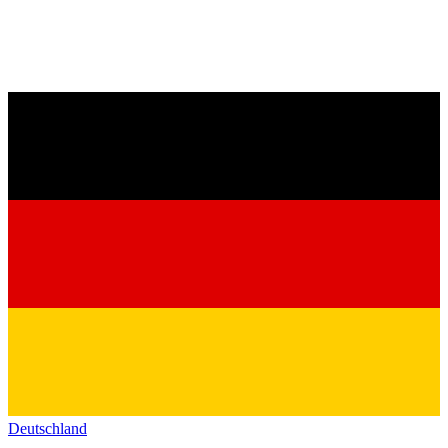
Deutschland