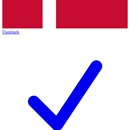
Danmark