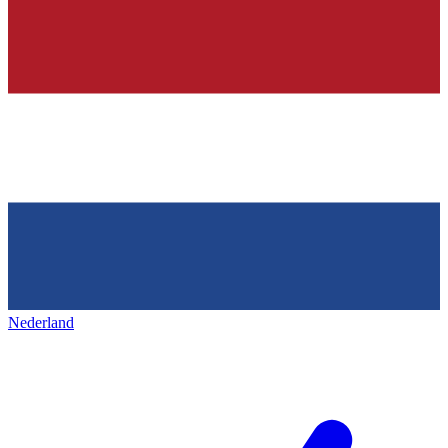
Nederland