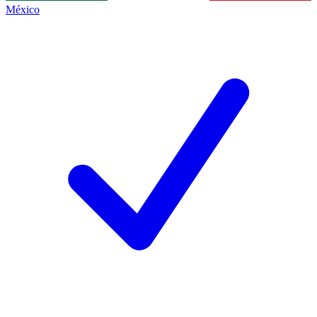
México