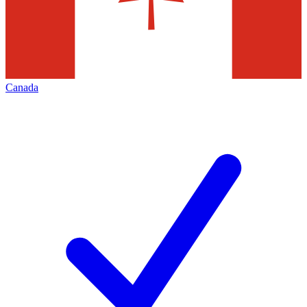
Canada