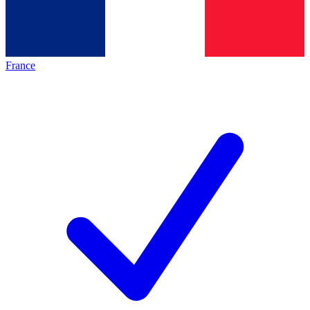
France