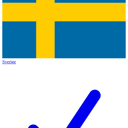
Sverige