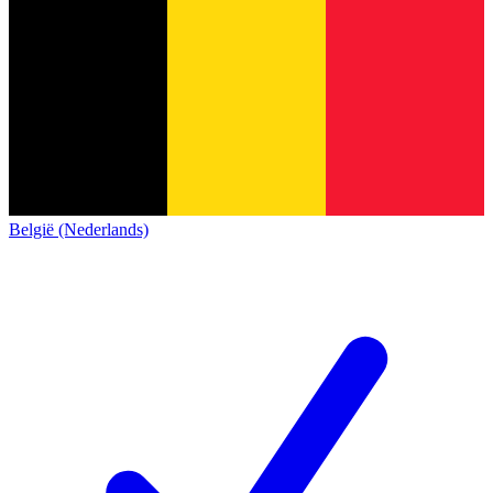
België (Nederlands)