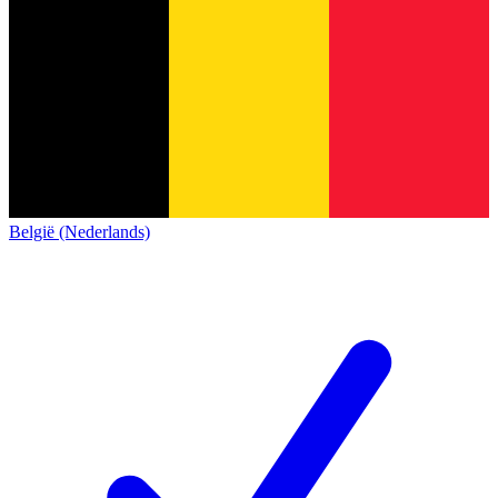
België (Nederlands)