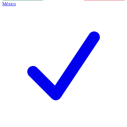
México