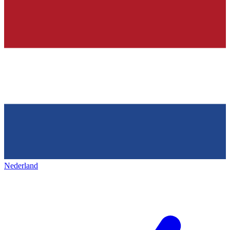
Nederland