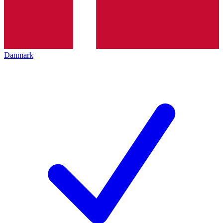
Danmark