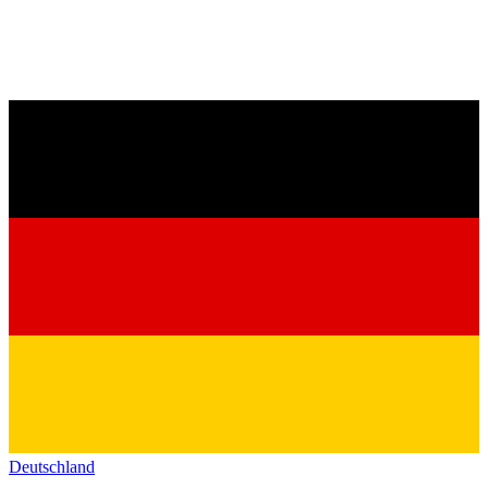
Deutschland