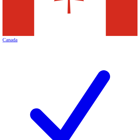
Canada