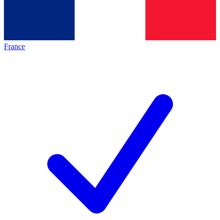
France