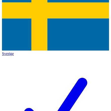
Sverige