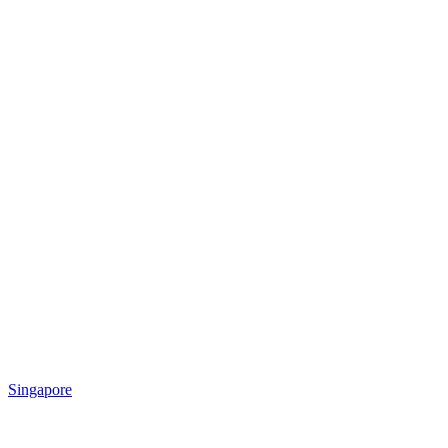
Singapore