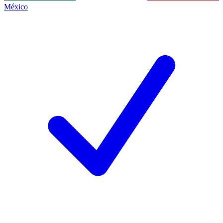
México