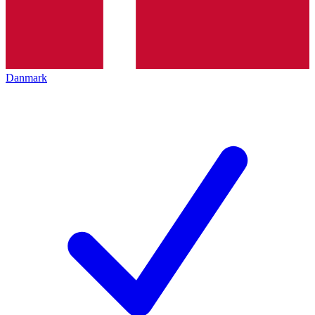
Danmark