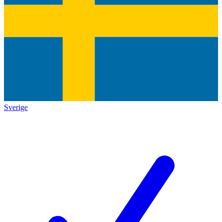
Sverige