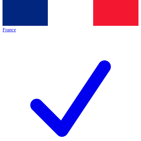
France