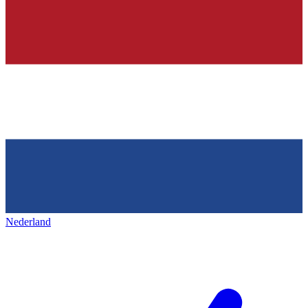
Nederland