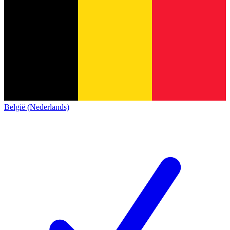
België (Nederlands)