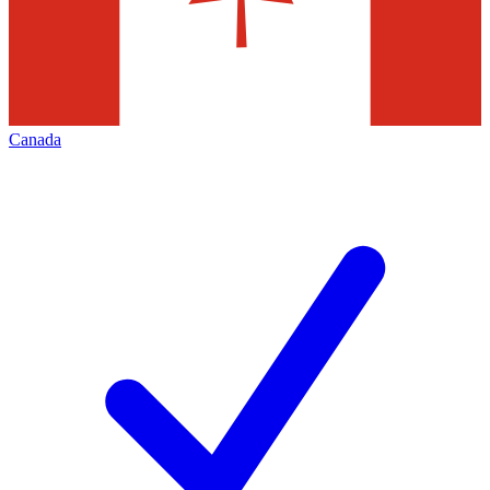
Canada