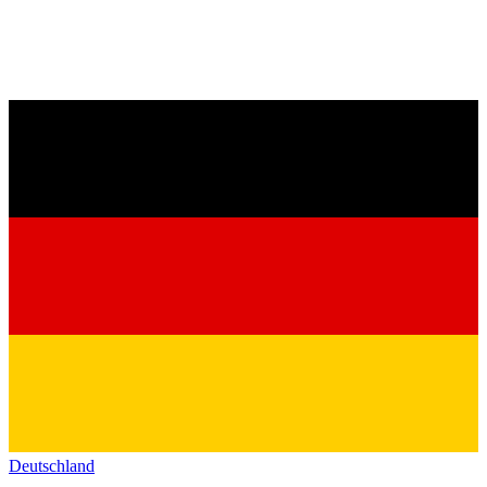
Deutschland