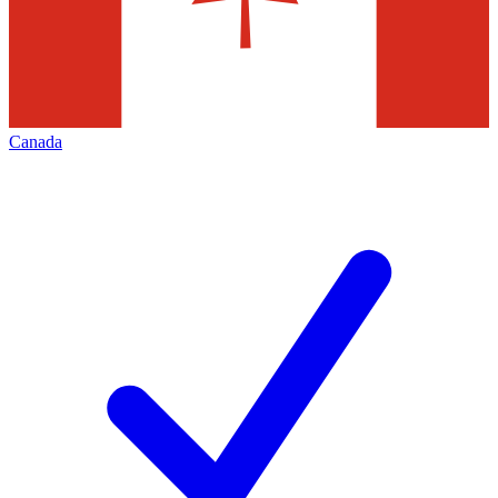
Canada