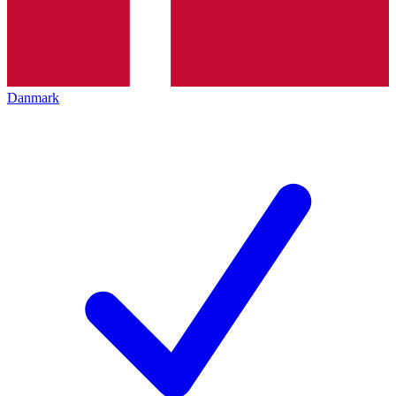
Danmark