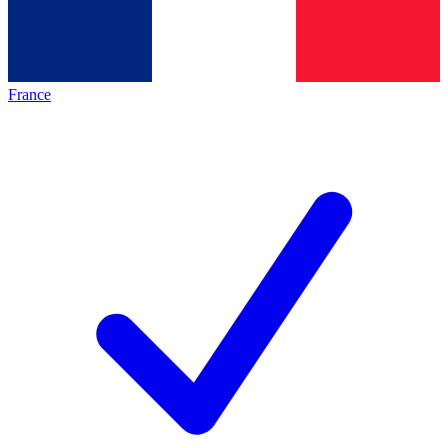
France