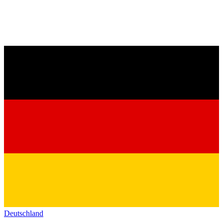
Deutschland