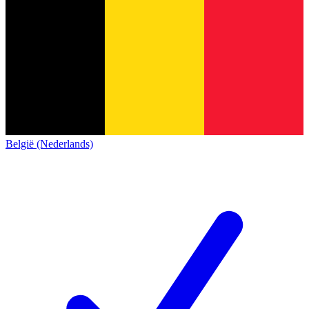
België (Nederlands)