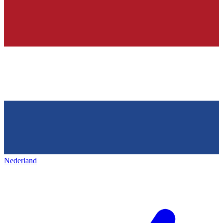
Nederland