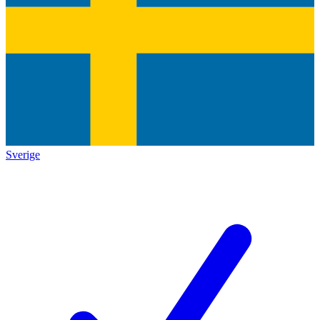
Sverige