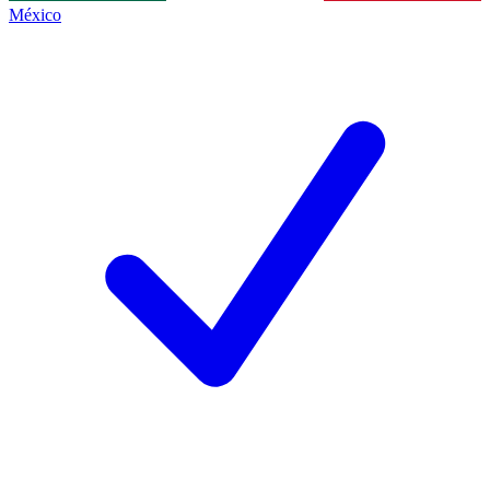
México