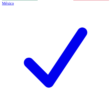
México