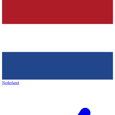
Nederland