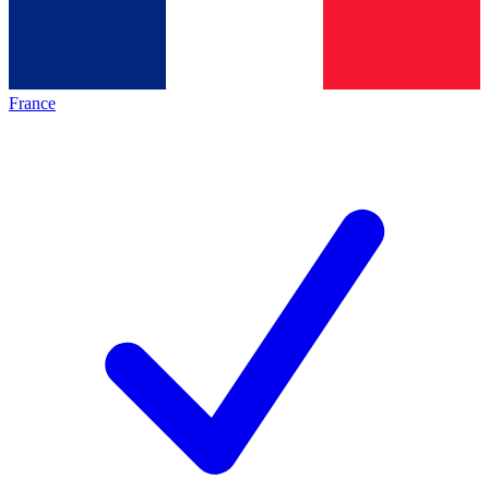
France