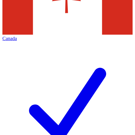
Canada