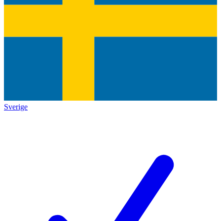
Sverige