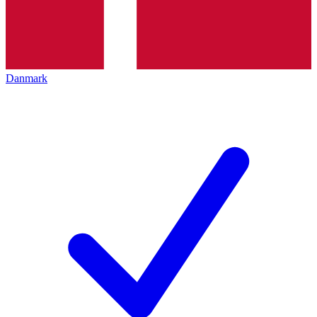
Danmark