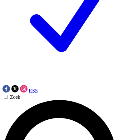
RSS
Zoek