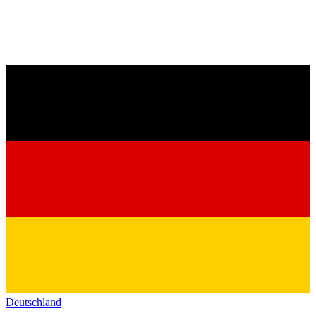
Deutschland