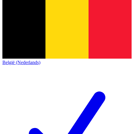
België (Nederlands)