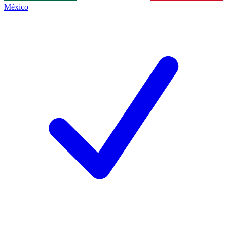
México