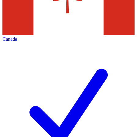
Canada