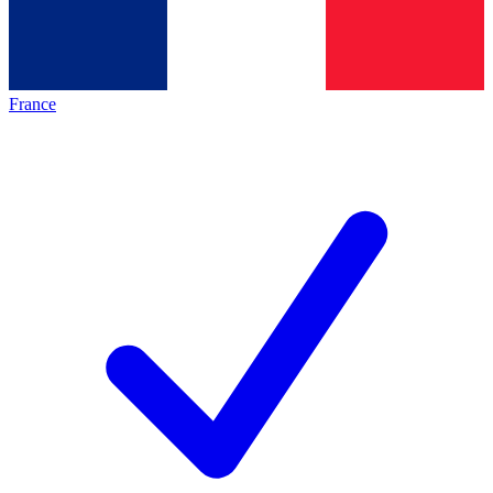
France