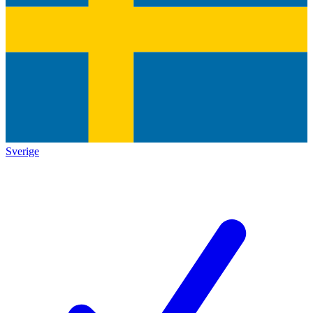
Sverige