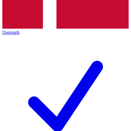
Danmark