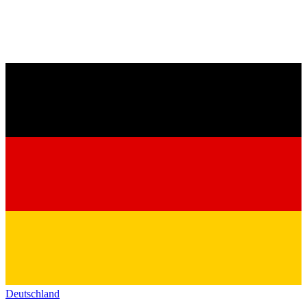
Deutschland