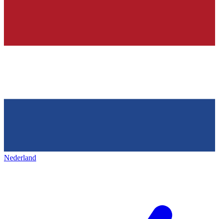
Nederland