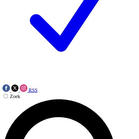
RSS
Zoek