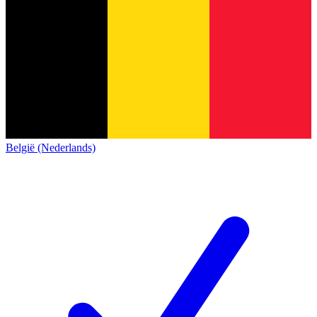
België (Nederlands)