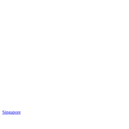
Singapore