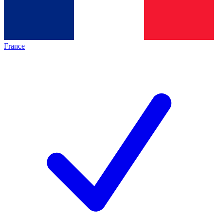
France