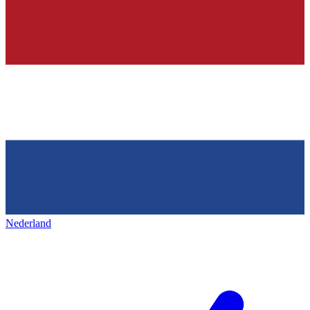
Nederland