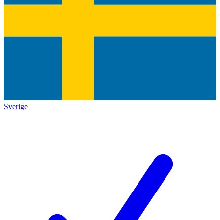
Sverige