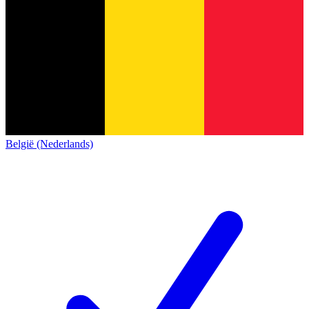
België (Nederlands)