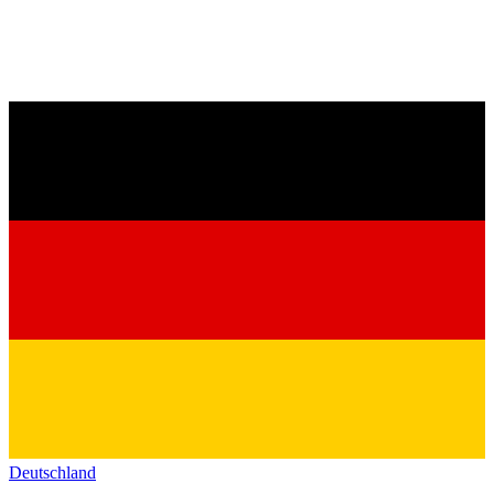
Deutschland