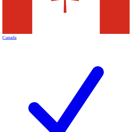
Canada