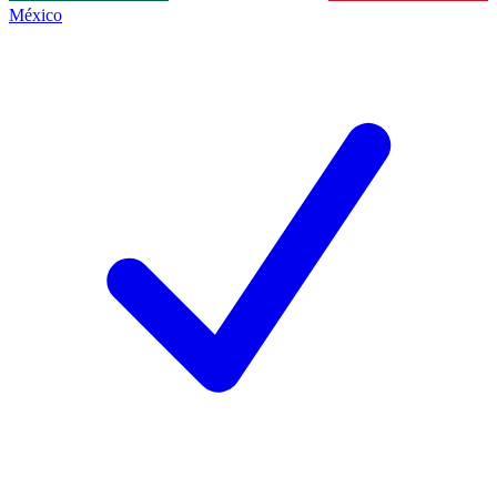
México