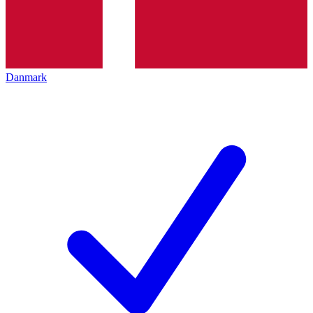
Danmark