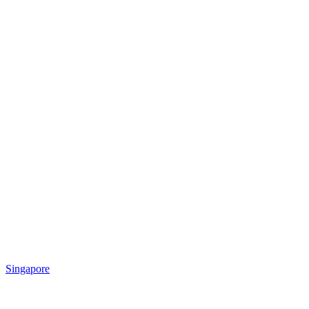
Singapore