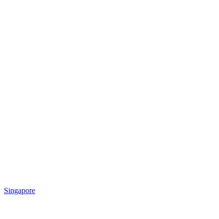
Singapore