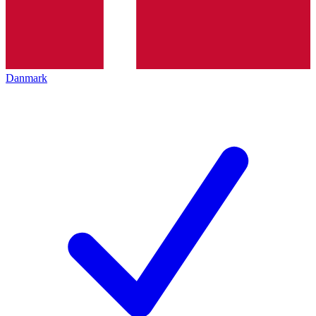
Danmark