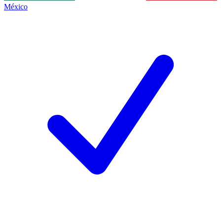
México