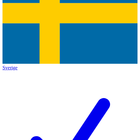
Sverige