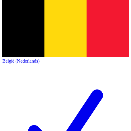
België (Nederlands)