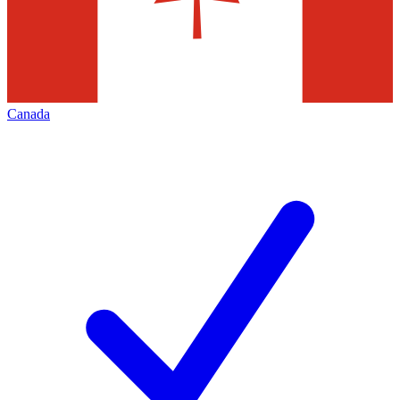
Canada