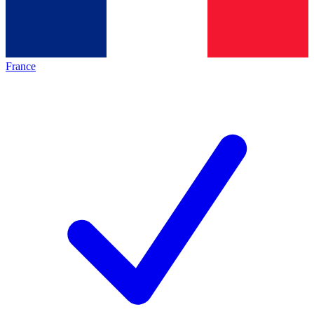
France