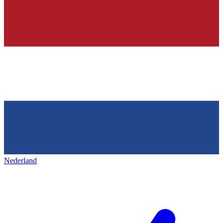
Nederland