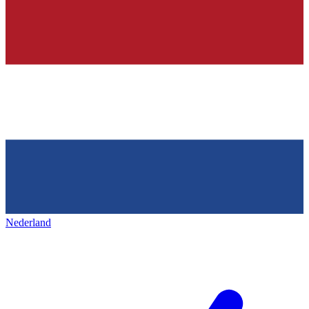
Nederland