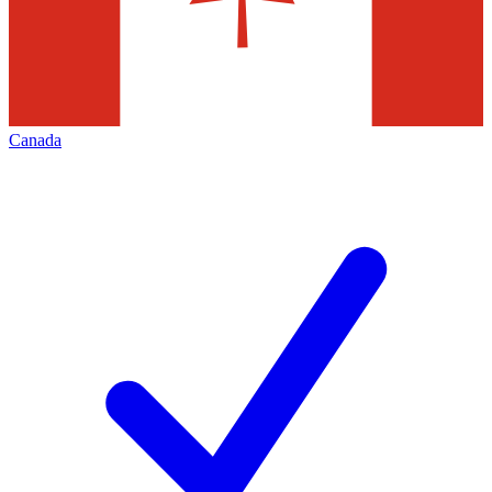
Canada