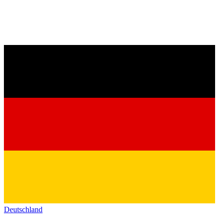
Deutschland