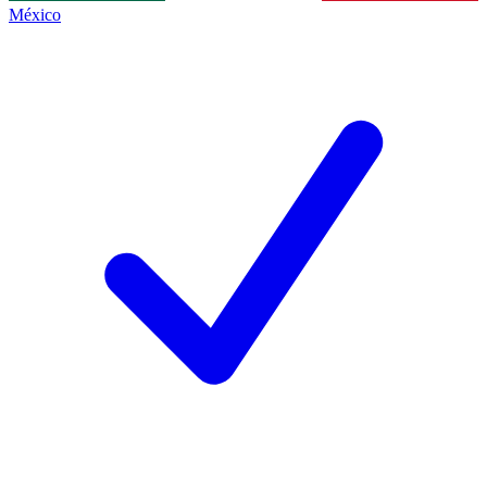
México