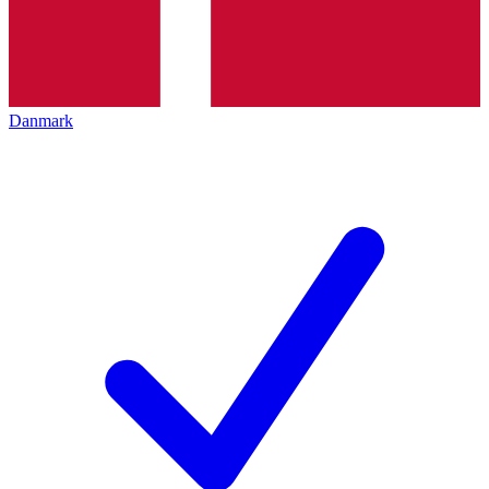
Danmark