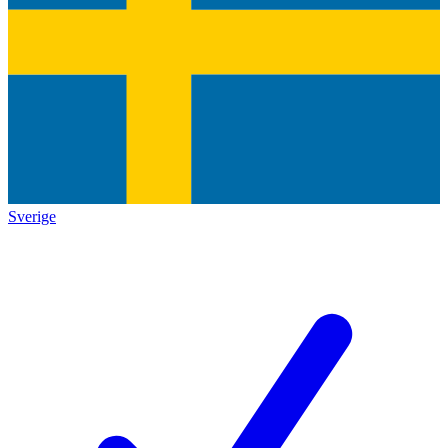
Sverige