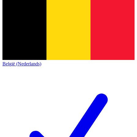
België (Nederlands)