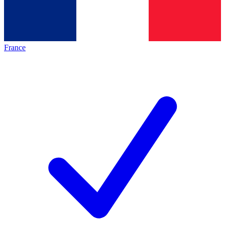
France