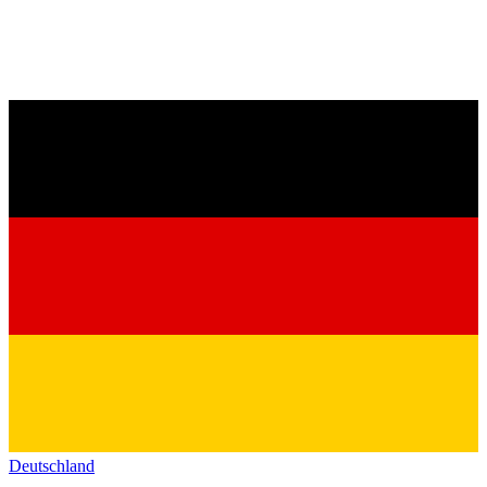
Deutschland