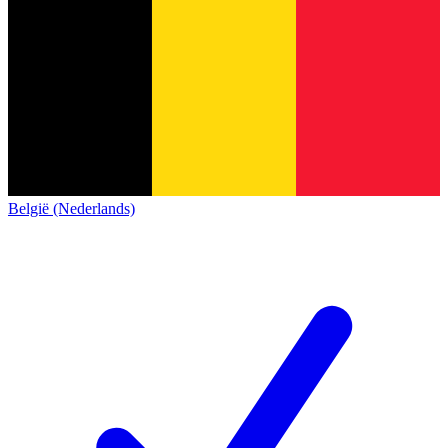
België (Nederlands)