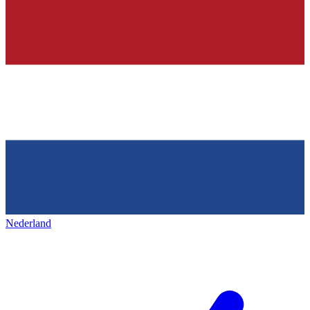
Nederland