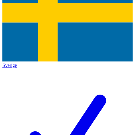
Sverige