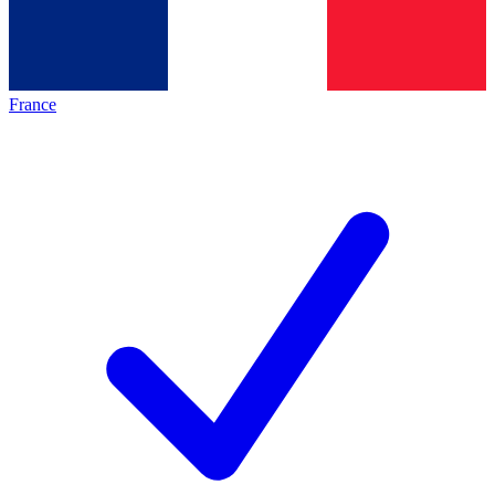
France