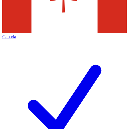
Canada