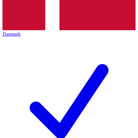
Danmark