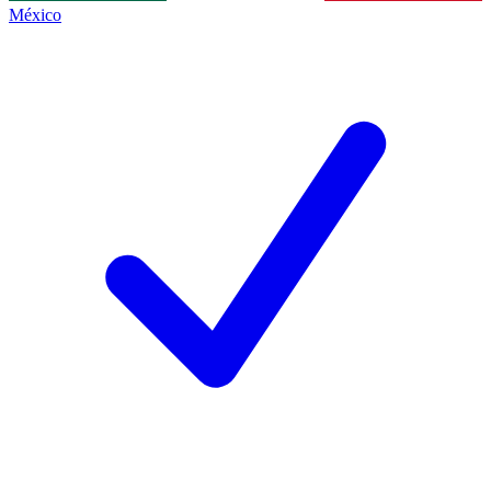
México