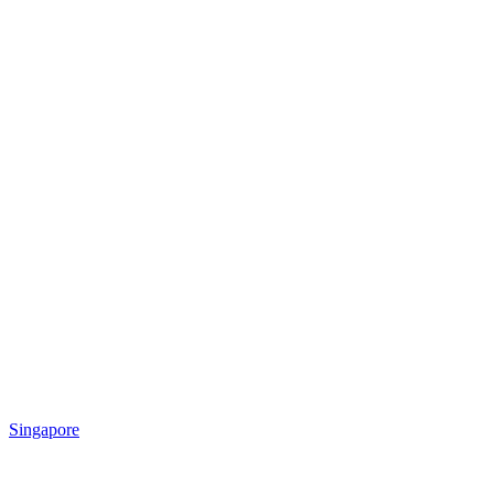
Singapore