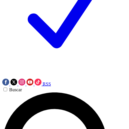
RSS
Buscar