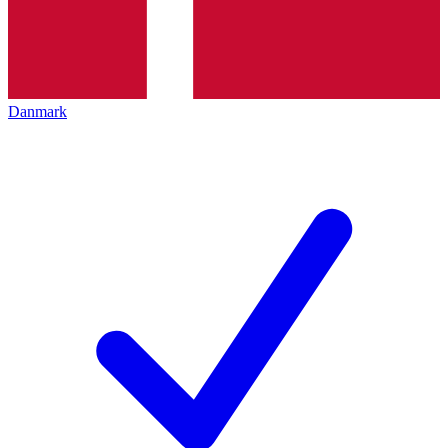
Danmark