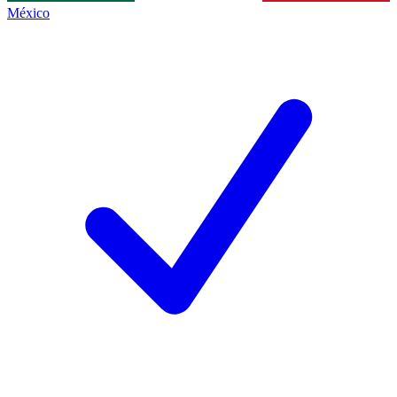
México