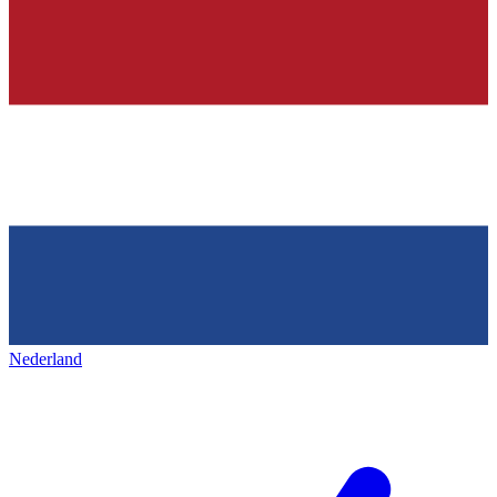
Nederland