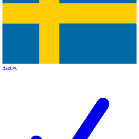
Sverige