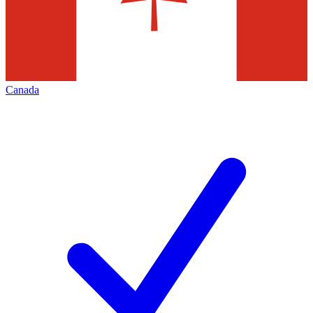
Canada