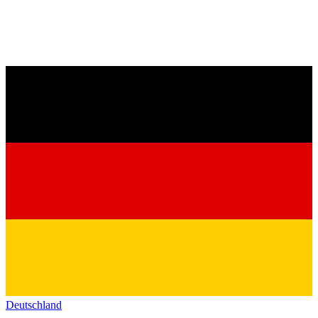
Deutschland