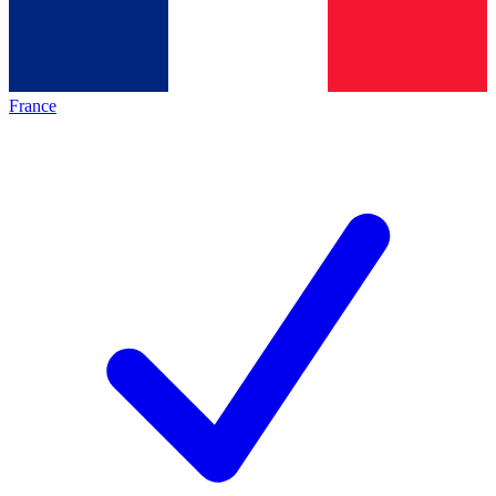
France