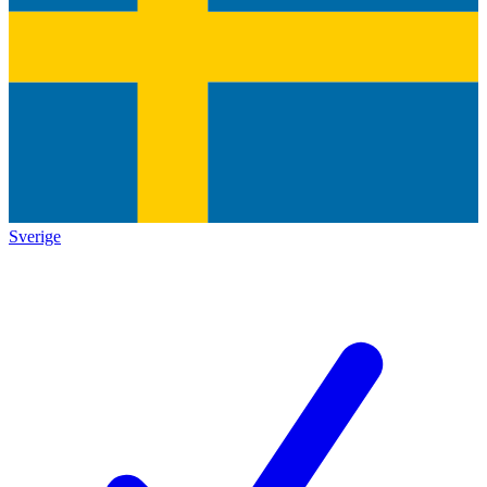
Sverige