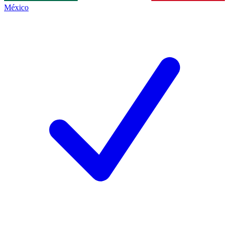
México