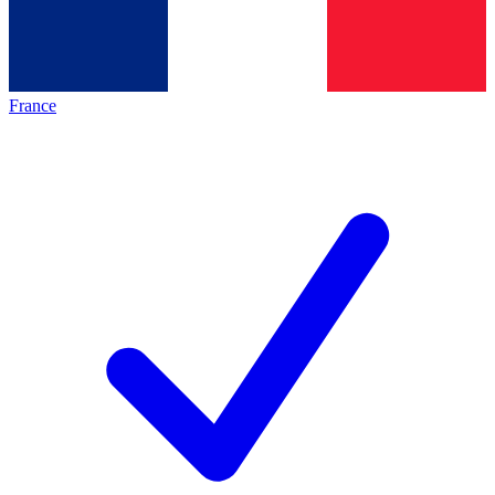
France