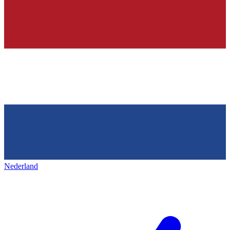
Nederland