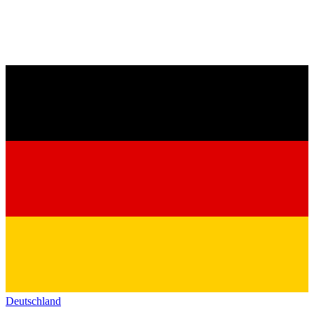
Deutschland