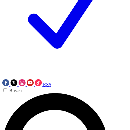
RSS
Buscar