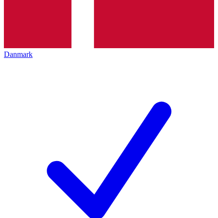
Danmark