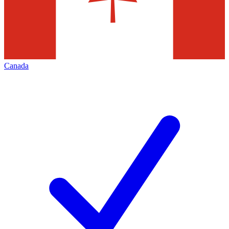
Canada