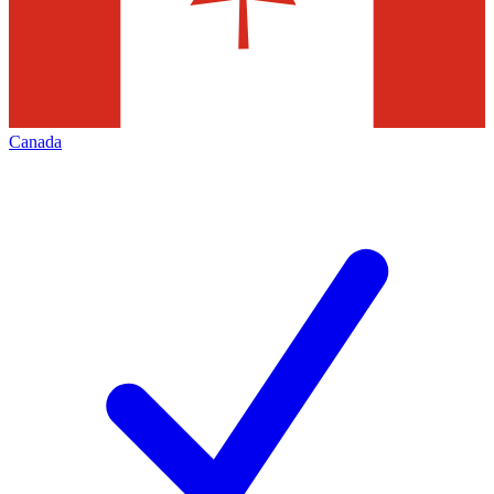
Canada