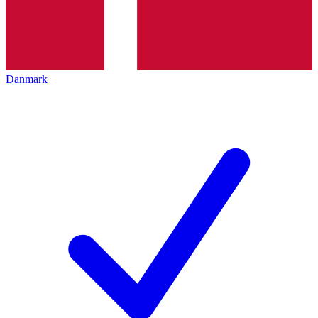
Danmark