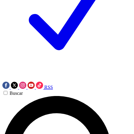
RSS
Buscar