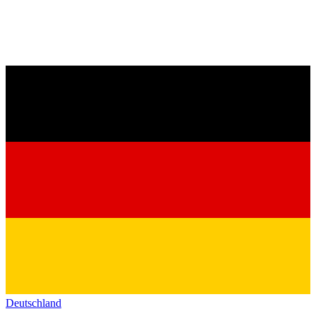
Deutschland