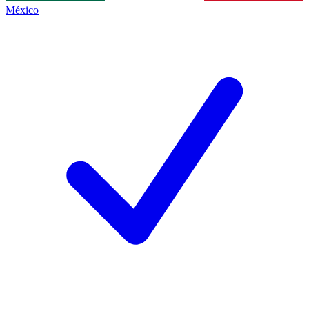
México