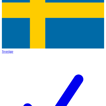
Sverige