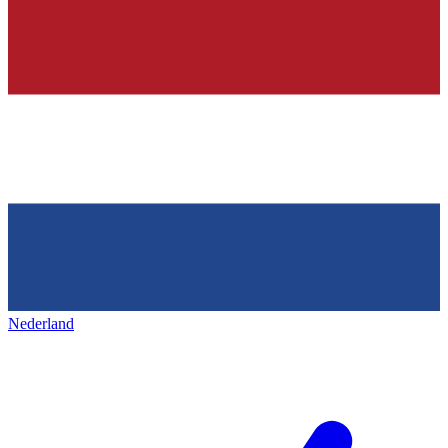
Nederland