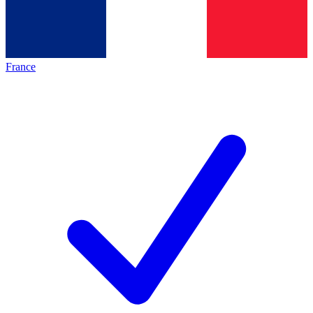
France