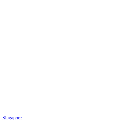
Singapore