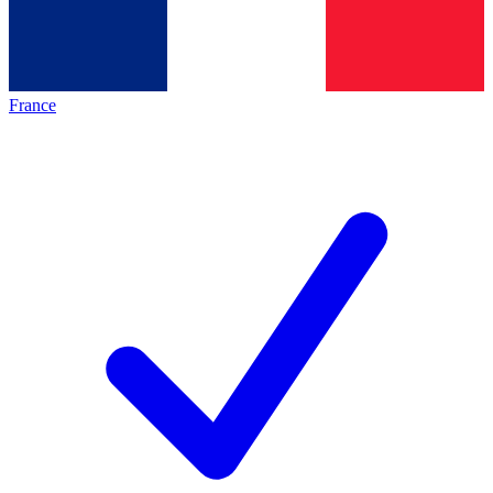
France