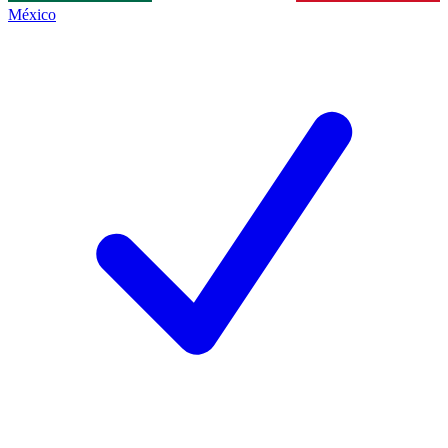
México