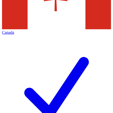
Canada