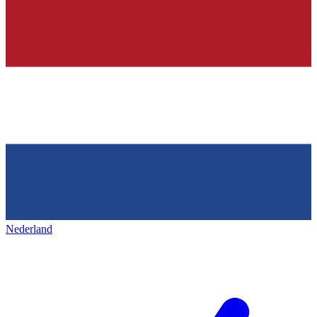
Nederland