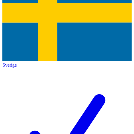
Sverige