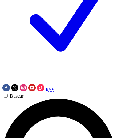
RSS
Buscar