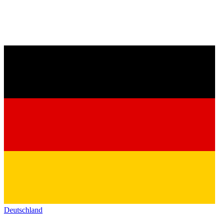
Deutschland