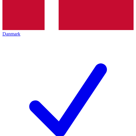
Danmark