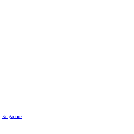
Singapore