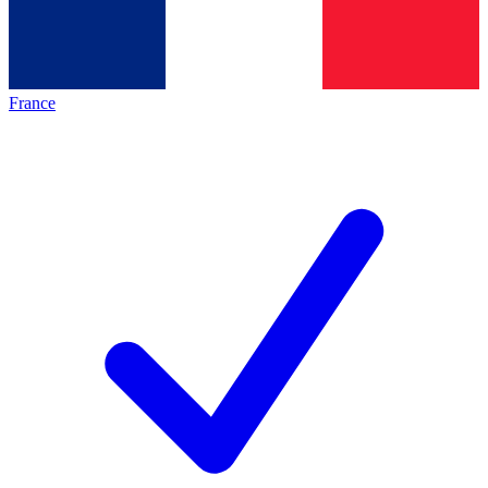
France