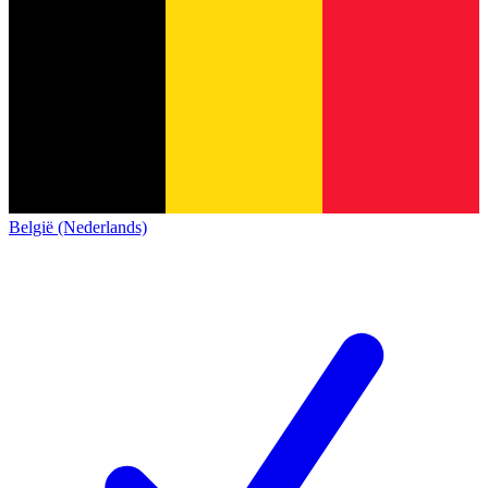
België (Nederlands)