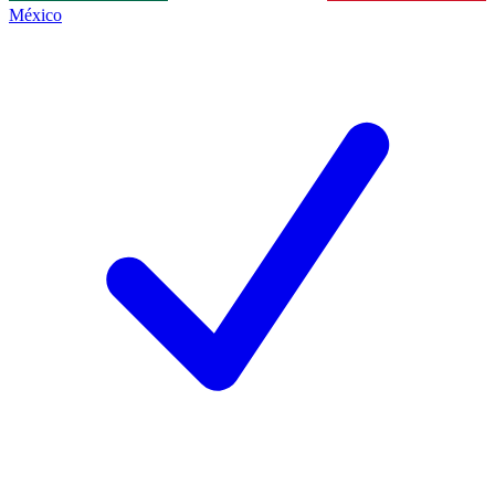
México