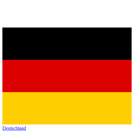
Deutschland