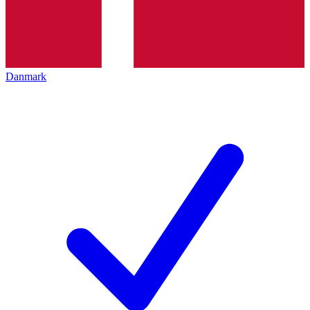
Danmark