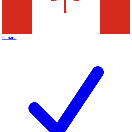
Canada