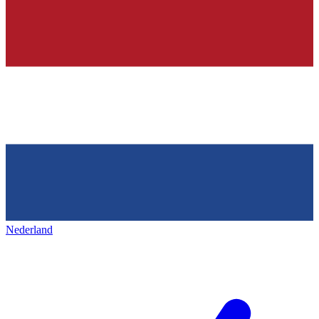
Nederland