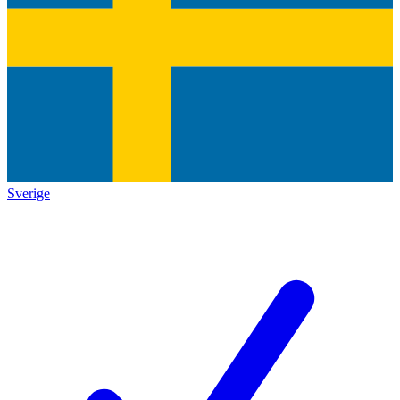
Sverige