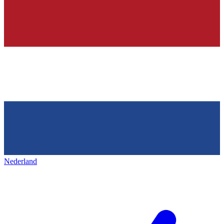
Nederland