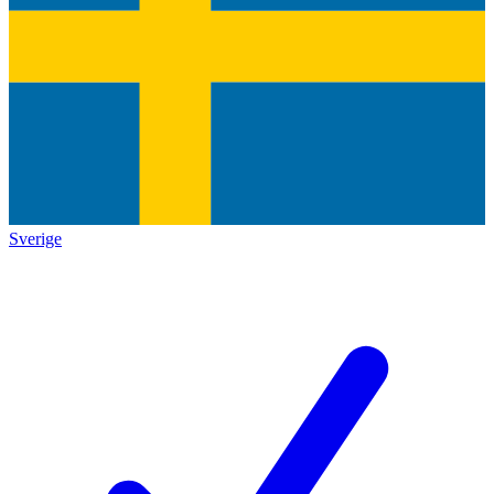
Sverige