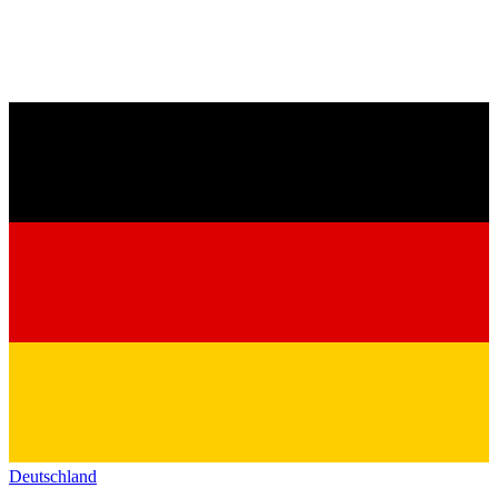
Deutschland