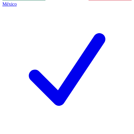
México