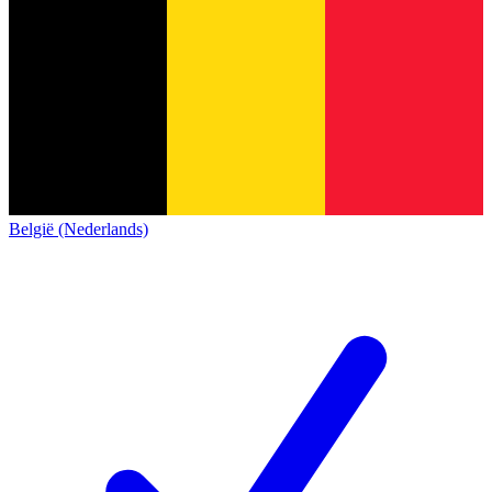
België (Nederlands)