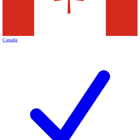
Canada