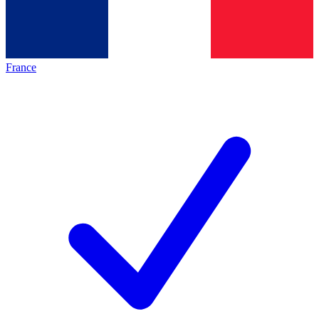
France