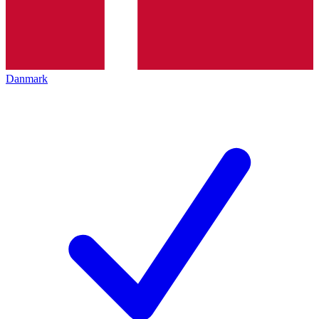
Danmark