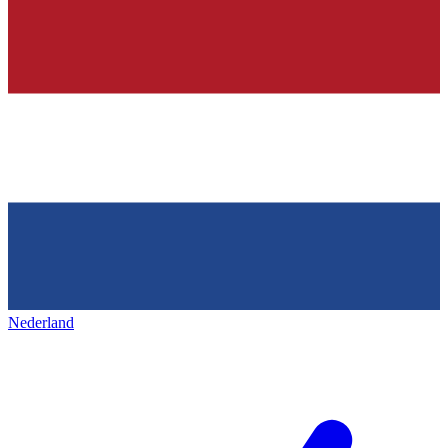
Nederland