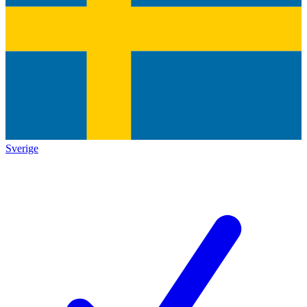
Sverige