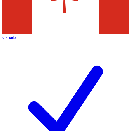
Canada