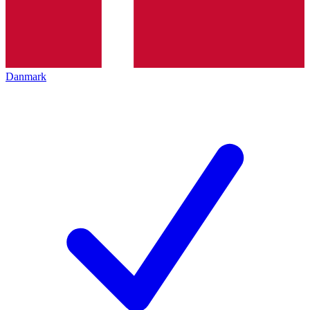
Danmark