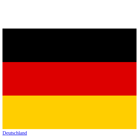
Deutschland