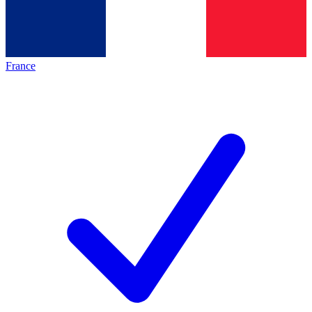
France