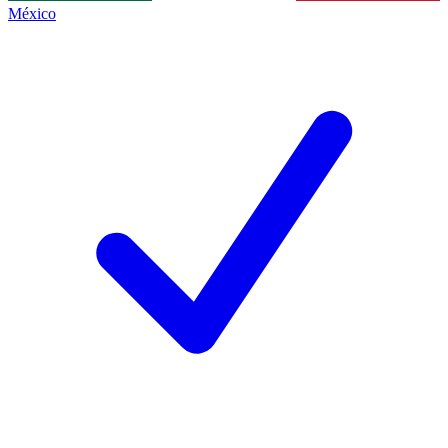
México