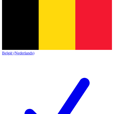
België (Nederlands)