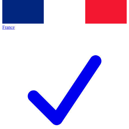
France