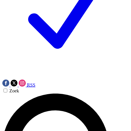
RSS
Zoek