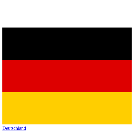
Deutschland