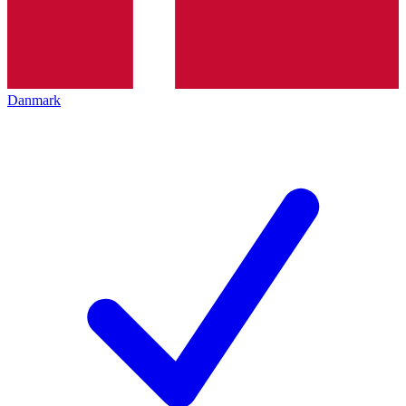
Danmark