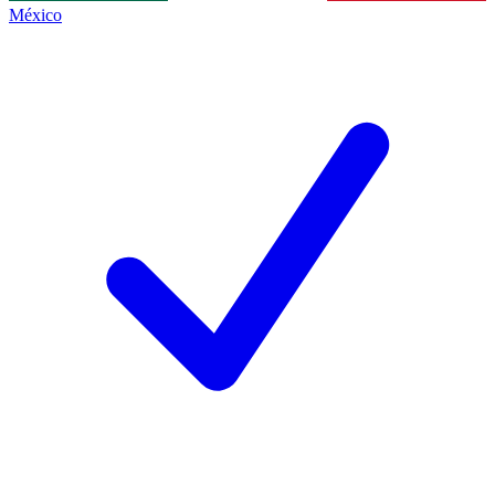
México