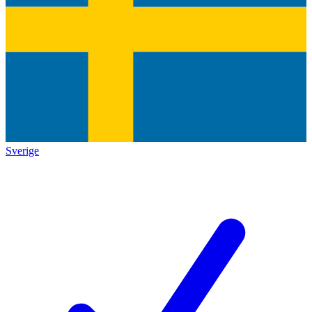
Sverige