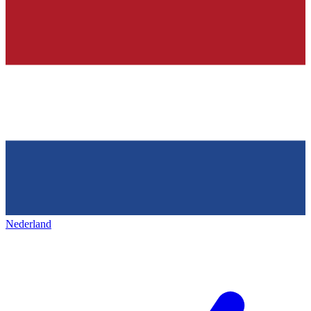
Nederland