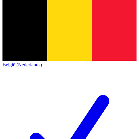
België (Nederlands)