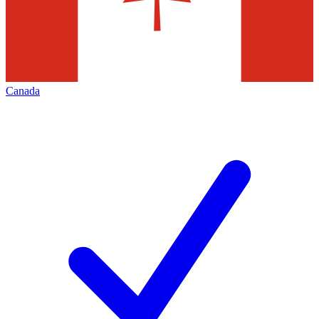
Canada