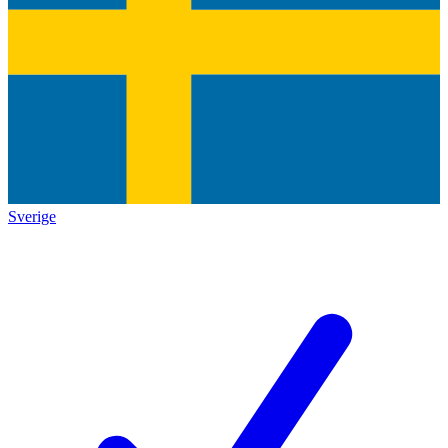
Sverige