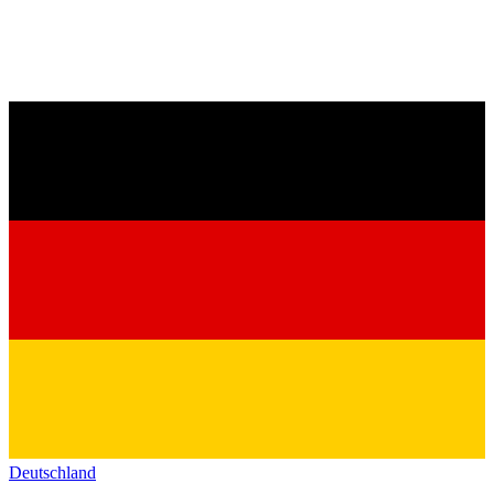
Deutschland