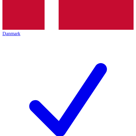
Danmark