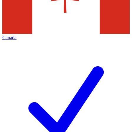
Canada