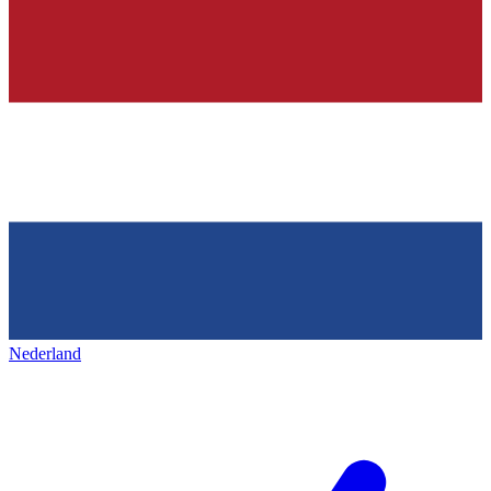
Nederland