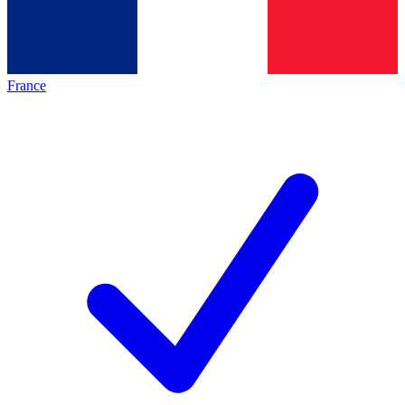
France