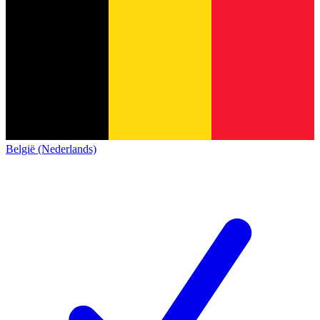
België (Nederlands)