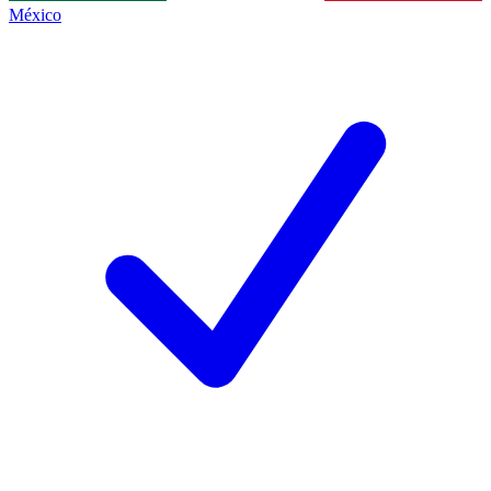
México