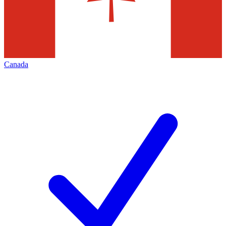
Canada