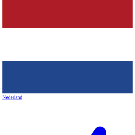
Nederland