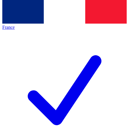
France