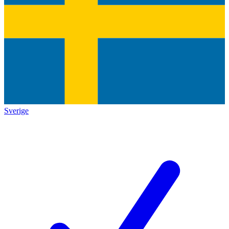
Sverige