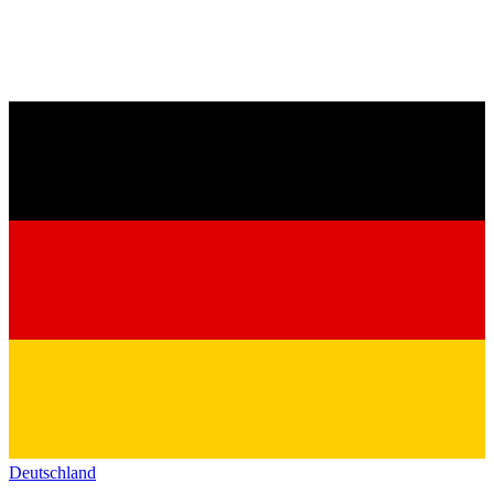
Deutschland