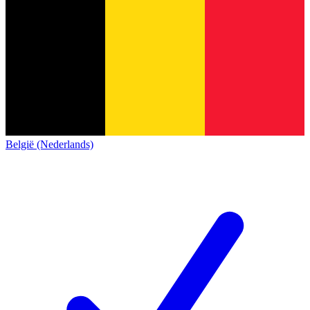
België (Nederlands)