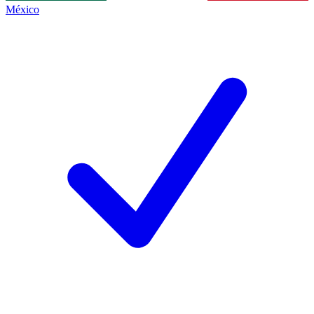
México