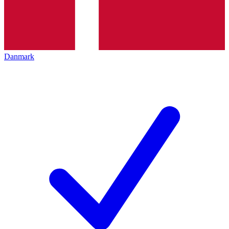
Danmark