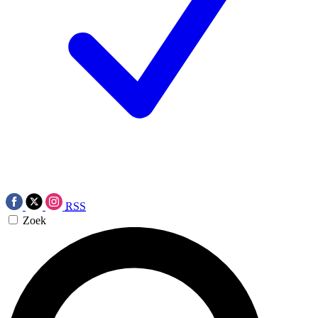
RSS
Zoek