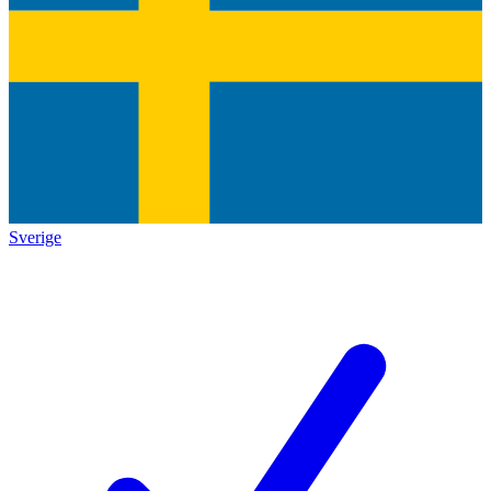
Sverige