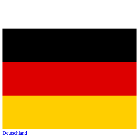
Deutschland