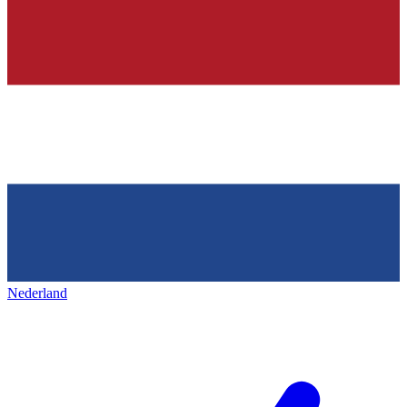
Nederland