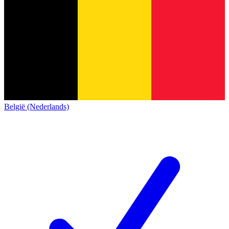
België (Nederlands)