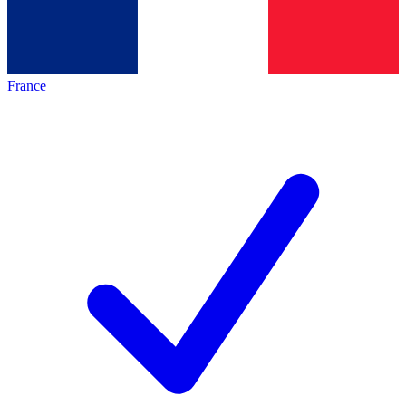
France