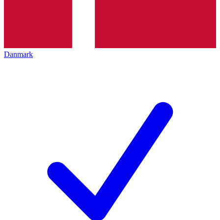
Danmark