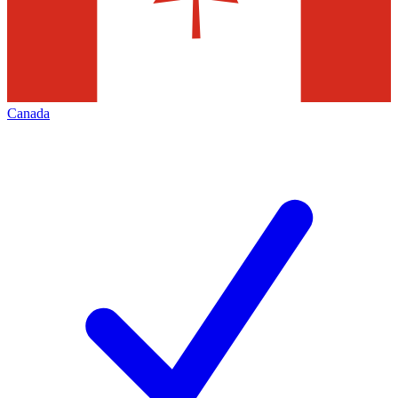
Canada