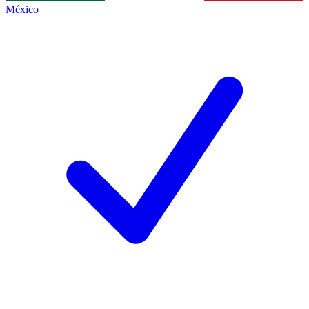
México