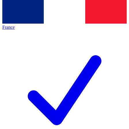
France