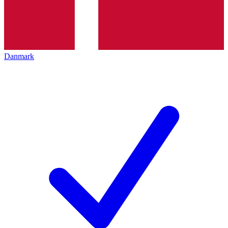
Danmark