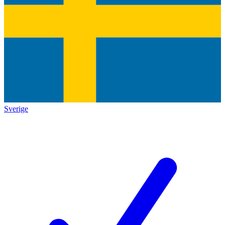
Sverige