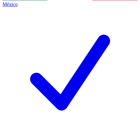
México