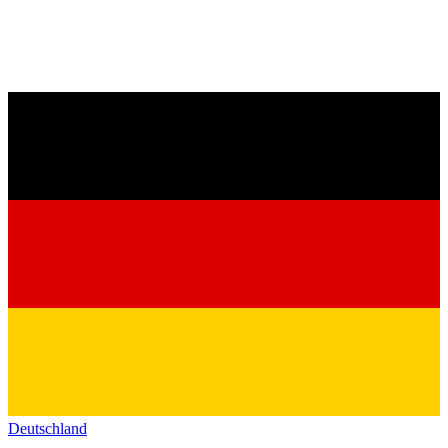
Deutschland