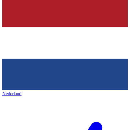
Nederland