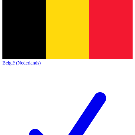
België (Nederlands)