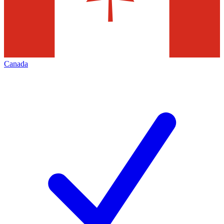
Canada