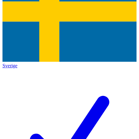
Sverige