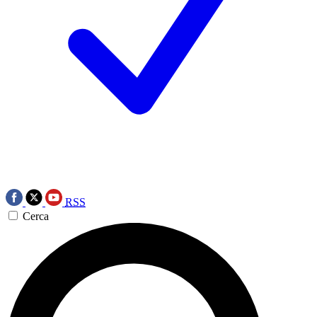
RSS
Cerca