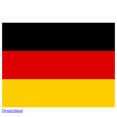
Deutschland