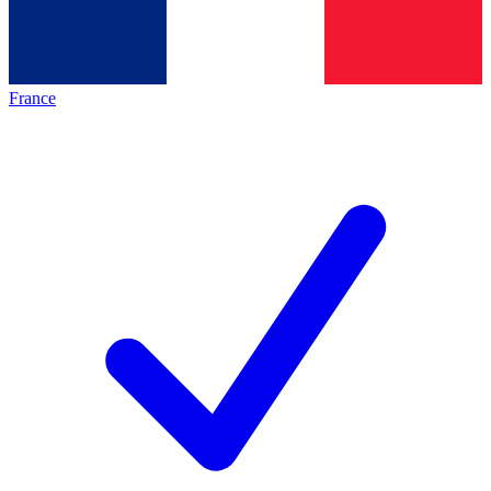
France