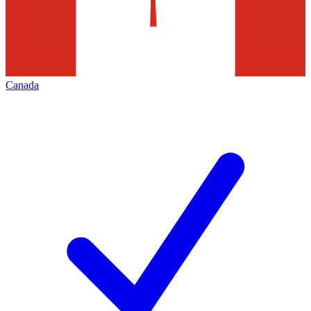
Canada