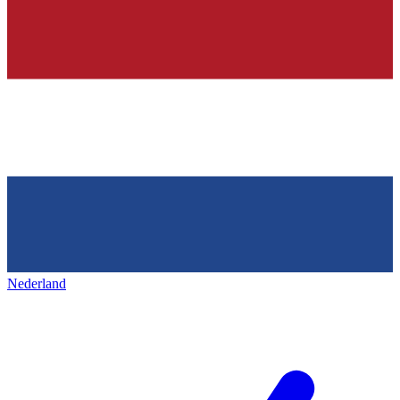
Nederland