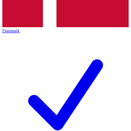
Danmark