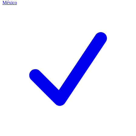
México