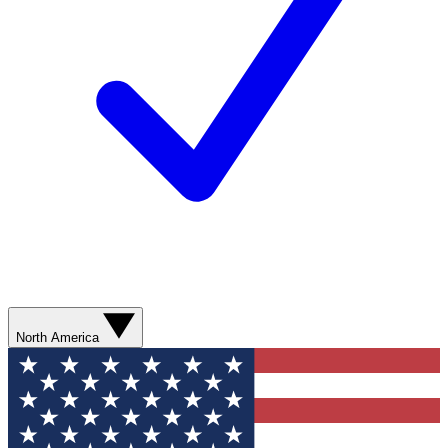
North America