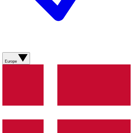
Europe