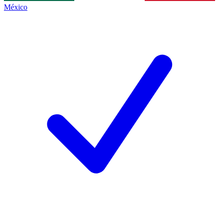
México