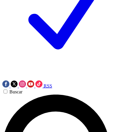
RSS
Buscar