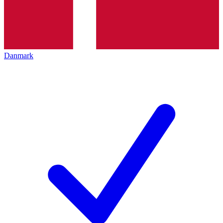
Danmark