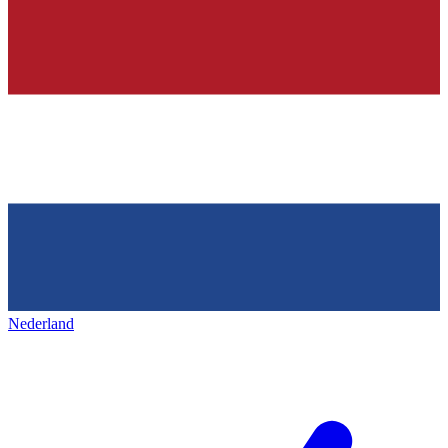
Nederland