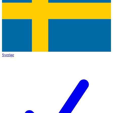
Sverige