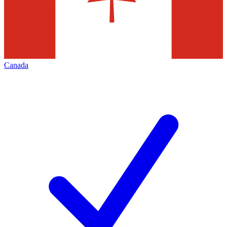
Canada