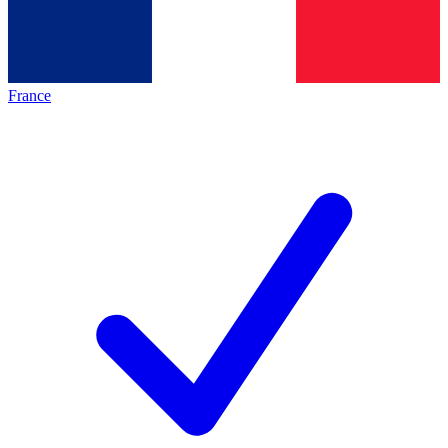
France