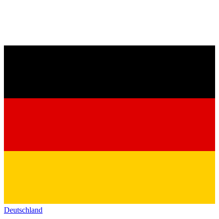
Deutschland