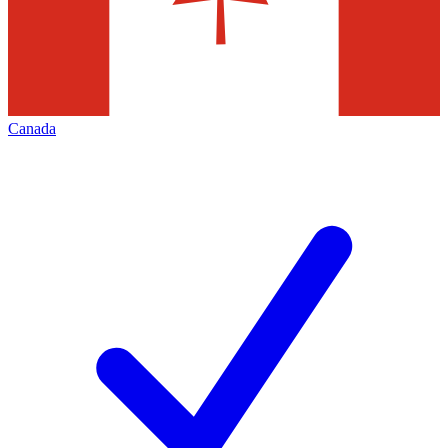
Canada