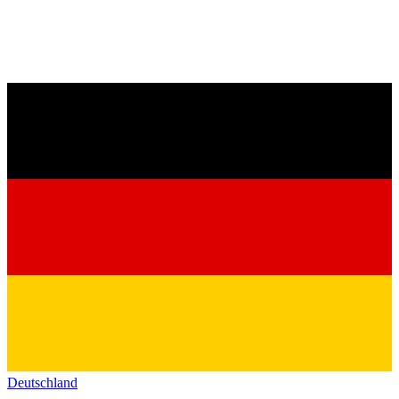
Deutschland