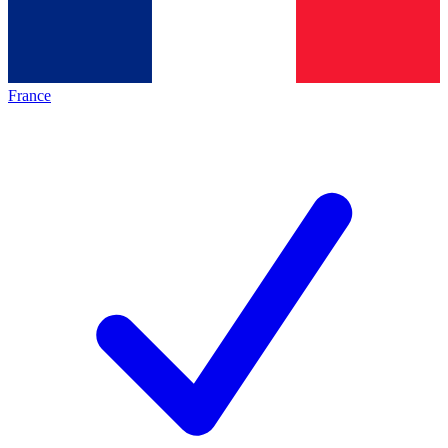
France