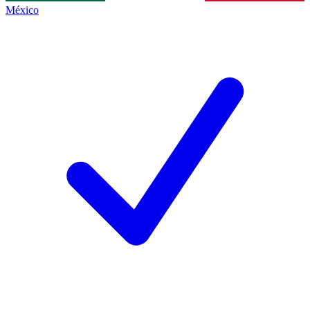
México