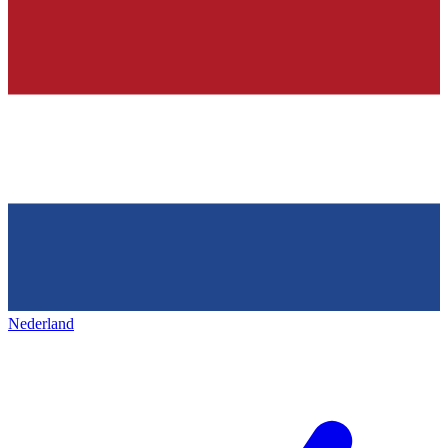
Nederland