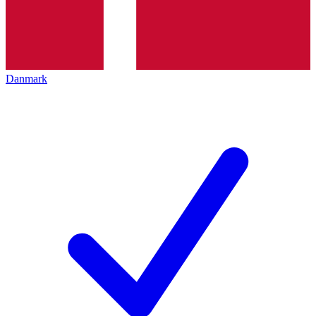
Danmark