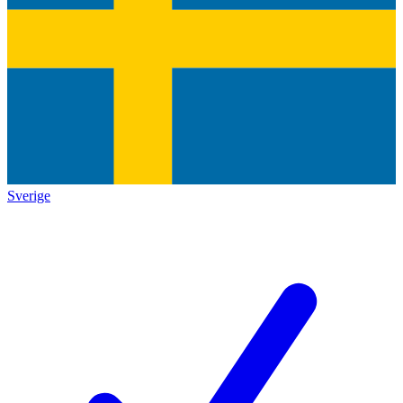
Sverige