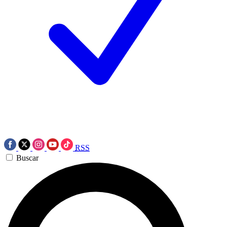
RSS
Buscar